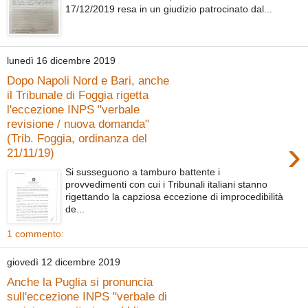
17/12/2019 resa in un giudizio patrocinato dal...
lunedì 16 dicembre 2019
Dopo Napoli Nord e Bari, anche
il Tribunale di Foggia rigetta
l'eccezione INPS "verbale
revisione / nuova domanda"
(Trib. Foggia, ordinanza del
›
21/11/19)
Si susseguono a tamburo battente i
provvedimenti con cui i Tribunali italiani stanno
rigettando la capziosa eccezione di improcedibilità
de...
1 commento:
giovedì 12 dicembre 2019
Anche la Puglia si pronuncia
sull'eccezione INPS "verbale di