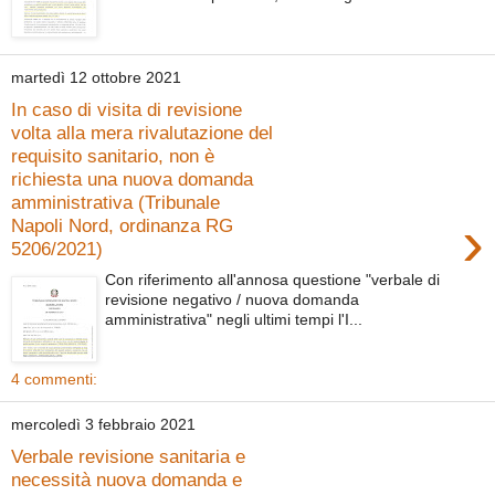
martedì 12 ottobre 2021
In caso di visita di revisione
volta alla mera rivalutazione del
requisito sanitario, non è
richiesta una nuova domanda
amministrativa (Tribunale
›
Napoli Nord, ordinanza RG
5206/2021)
Con riferimento all'annosa questione "verbale di
revisione negativo / nuova domanda
amministrativa" negli ultimi tempi l'I...
4 commenti:
mercoledì 3 febbraio 2021
Verbale revisione sanitaria e
necessità nuova domanda e