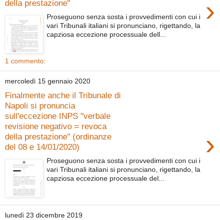
›
della prestazione"
Proseguono senza sosta i provvedimenti con cui i
vari Tribunali italiani si pronunciano, rigettando, la
capziosa eccezione processuale dell...
1 commento:
mercoledì 15 gennaio 2020
Finalmente anche il Tribunale di
Napoli si pronuncia
sull'eccezione INPS "verbale
revisione negativo = revoca
›
della prestazione" (ordinanze
del 08 e 14/01/2020)
Proseguono senza sosta i provvedimenti con cui i
vari Tribunali italiani si pronunciano, rigettando, la
capziosa eccezione processuale del...
lunedì 23 dicembre 2019