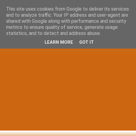
This site uses cookies from Google to deliver its services
and to analyze traffic. Your IP address and user-agent are
shared with Google along with performance and security
metrics to ensure quality of service, generate usage
statistics, and to detect and address abuse.
LEARN MORE
GOT IT