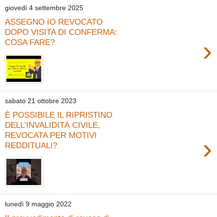
giovedì 4 settembre 2025
ASSEGNO IO REVOCATO
DOPO VISITA DI CONFERMA:
›
COSA FARE?
sabato 21 ottobre 2023
È POSSIBILE IL RIPRISTINO
DELL’INVALIDITÀ CIVILE,
REVOCATA PER MOTIVI
›
REDDITUALI?
lunedì 9 maggio 2022