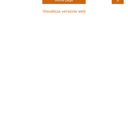
Home page
Visualizza versione web