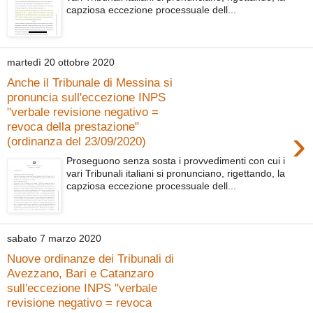
capziosa eccezione processuale dell...
martedì 20 ottobre 2020
Anche il Tribunale di Messina si
pronuncia sull'eccezione INPS
"verbale revisione negativo =
revoca della prestazione"
›
(ordinanza del 23/09/2020)
Proseguono senza sosta i provvedimenti con cui i
vari Tribunali italiani si pronunciano, rigettando, la
capziosa eccezione processuale dell...
sabato 7 marzo 2020
Nuove ordinanze dei Tribunali di
Avezzano, Bari e Catanzaro
sull'eccezione INPS "verbale
revisione negativo = revoca