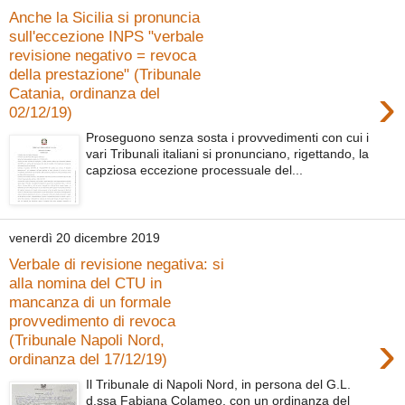
Anche la Sicilia si pronuncia
sull'eccezione INPS "verbale
revisione negativo = revoca
della prestazione" (Tribunale
›
Catania, ordinanza del
02/12/19)
Proseguono senza sosta i provvedimenti con cui i
vari Tribunali italiani si pronunciano, rigettando, la
capziosa eccezione processuale del...
venerdì 20 dicembre 2019
Verbale di revisione negativa: si
alla nomina del CTU in
mancanza di un formale
provvedimento di revoca
›
(Tribunale Napoli Nord,
ordinanza del 17/12/19)
Il Tribunale di Napoli Nord, in persona del G.L.
d.ssa Fabiana Colameo, con un ordinanza del