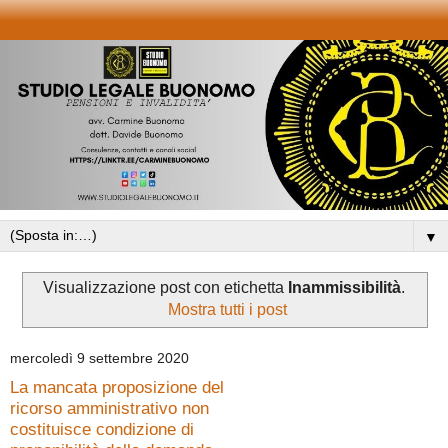
▼
Visualizzazione post con etichetta
Inammissibilità
.
Mostra tutti i post
mercoledì 9 settembre 2020
La mancata proposizione del
ricorso amministrativo non
costituisce condizione di