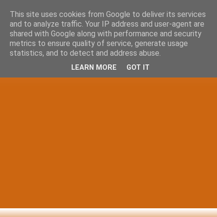
This site uses cookies from Google to deliver its services
and to analyze traffic. Your IP address and user-agent are
shared with Google along with performance and security
metrics to ensure quality of service, generate usage
statistics, and to detect and address abuse.
LEARN MORE
GOT IT