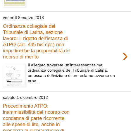
venerdì 8 marzo 2013
Ordinanza collegiale del
Tribunale di Latina, sezione
lavoro: il rigetto dell'istanza di
ATPO (art. 445 bis cpc) non
›
impedirebbe la proponibilità del
ricorso di merito
Il allegato troverete un’interessantissima
ordinanza collegiale del Tribunale di Latina,
emessa a definizione di un reclamo avverso un
prov...
sabato 1 dicembre 2012
Procedimento ATPO:
inammissibilitá del ricorso con
condanna di parte ricorrente
alle spese di lite, anche in
presenza di dichiarazione di