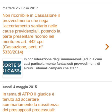
martedì 25 luglio 2017
Non ricorribile in Cassazione il
provvedimento che nega
l'accertamento sanitario nelle
cause previdenziali, potendo la
parte presentare ricorso nel
›
merito ex art. 442 cpc
(Cassazione, sent. n°
5338/2014)
In considerazione degli innumerevoli (ed in alcuni
casi particolarmente fantasiosi) provvedimenti di
alcuni Tribunali campani che stann...
lunedì 4 maggio 2015
In tema di ATPO il giudice è
tenuto ad accertare
sommariamente la sussitenza
dei presupposti processuali: