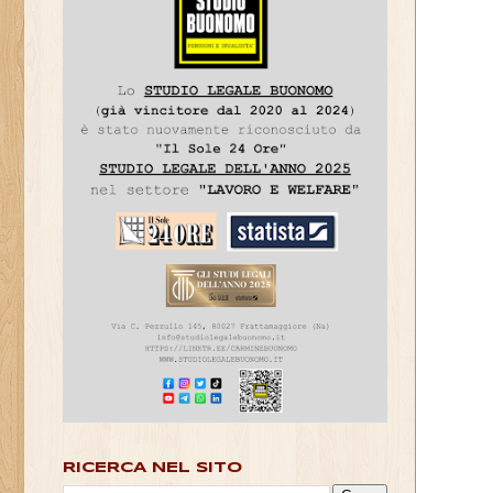
RICERCA NEL SITO