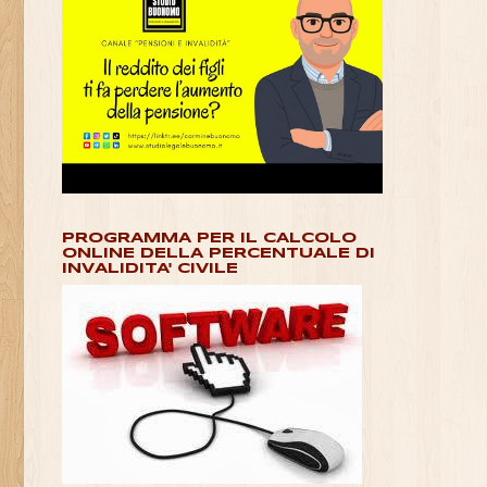
PROGRAMMA PER IL CALCOLO
ONLINE DELLA PERCENTUALE DI
INVALIDITA' CIVILE