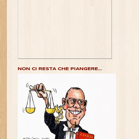
NON CI RESTA CHE PIANGERE...