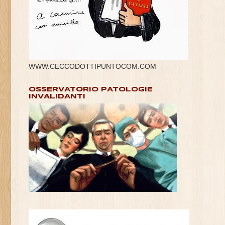
WWW.CECCODOTTIPUNTOCOM.COM
OSSERVATORIO PATOLOGIE
INVALIDANTI