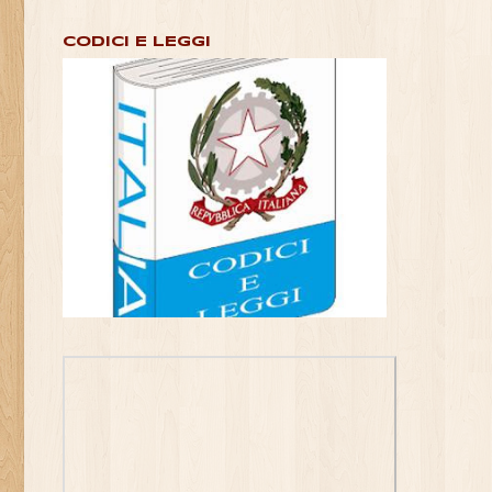
CODICI E LEGGI