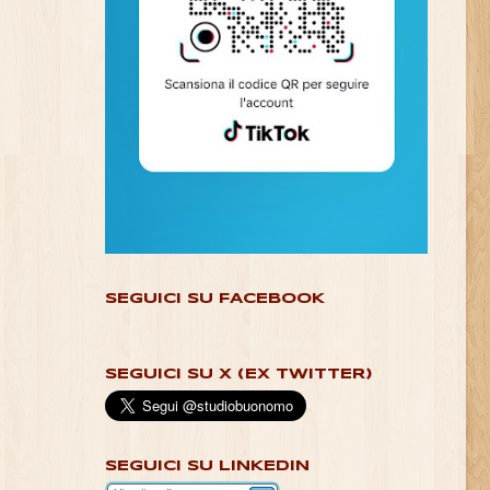
SEGUICI SU FACEBOOK
SEGUICI SU X (EX TWITTER)
SEGUICI SU LINKEDIN