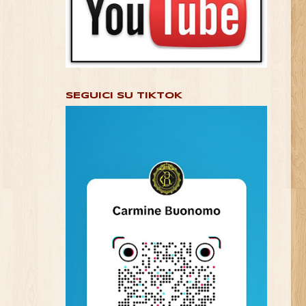
SEGUICI SU TIKTOK