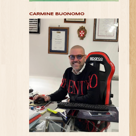
CARMINE BUONOMO