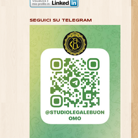
SEGUICI SU TELEGRAM