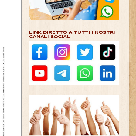
LINK DIRETTO A TUTTI I NOSTRI
CANALI SOCIAL