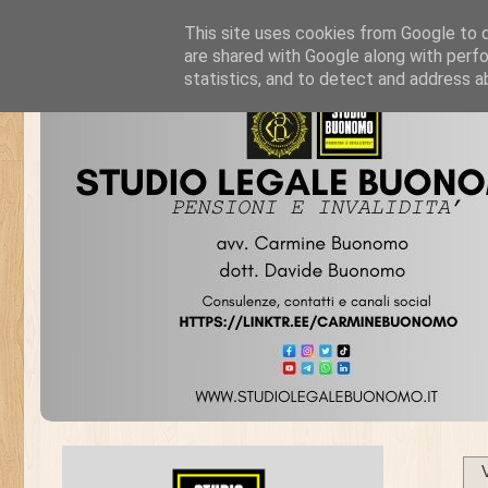
This site uses cookies from Google to de
are shared with Google along with perfo
statistics, and to detect and address a