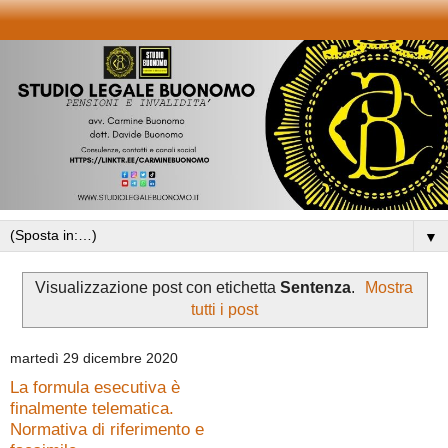
▼
Visualizzazione post con etichetta
Sentenza
.
Mostra
tutti i post
martedì 29 dicembre 2020
La formula esecutiva è
finalmente telematica.
Normativa di riferimento e