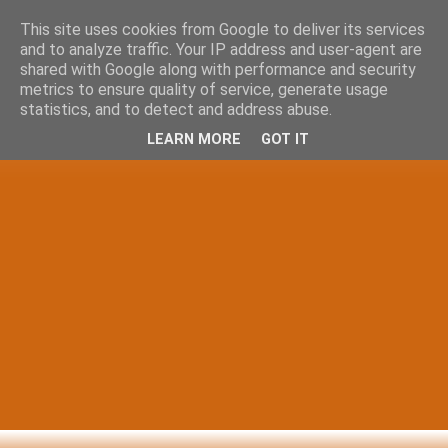
This site uses cookies from Google to deliver its services
and to analyze traffic. Your IP address and user-agent are
shared with Google along with performance and security
metrics to ensure quality of service, generate usage
statistics, and to detect and address abuse.
LEARN MORE
GOT IT