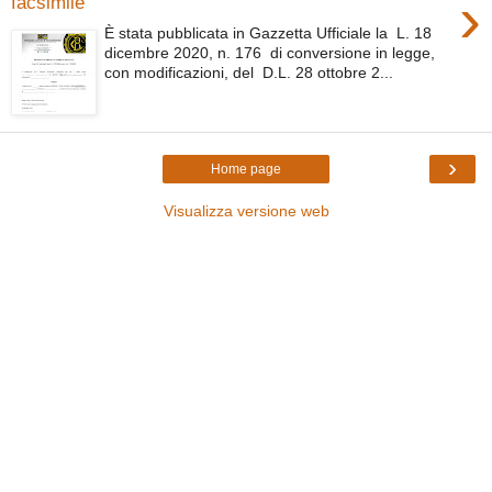
›
facsimile
È stata pubblicata in Gazzetta Ufficiale la L. 18
dicembre 2020, n. 176 di conversione in legge,
con modificazioni, del D.L. 28 ottobre 2...
›
Home page
Visualizza versione web