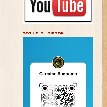
SEGUICI SU TIKTOK