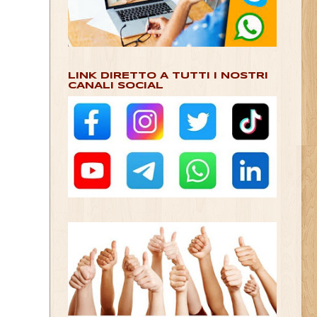
LINK DIRETTO A TUTTI I NOSTRI
CANALI SOCIAL