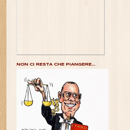
NON CI RESTA CHE PIANGERE...