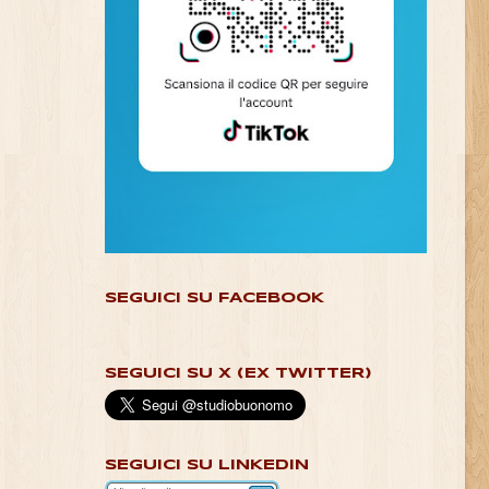
SEGUICI SU FACEBOOK
SEGUICI SU X (EX TWITTER)
SEGUICI SU LINKEDIN