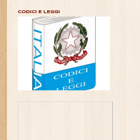
CODICI E LEGGI