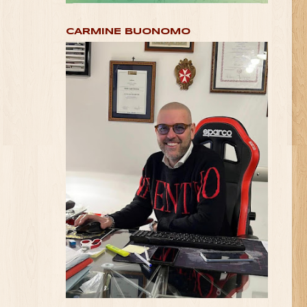
CARMINE BUONOMO