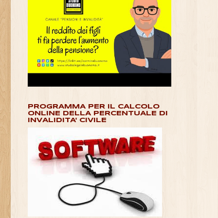
PROGRAMMA PER IL CALCOLO
ONLINE DELLA PERCENTUALE DI
INVALIDITA' CIVILE