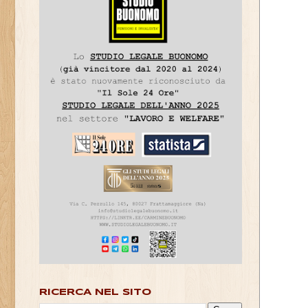
RICERCA NEL SITO