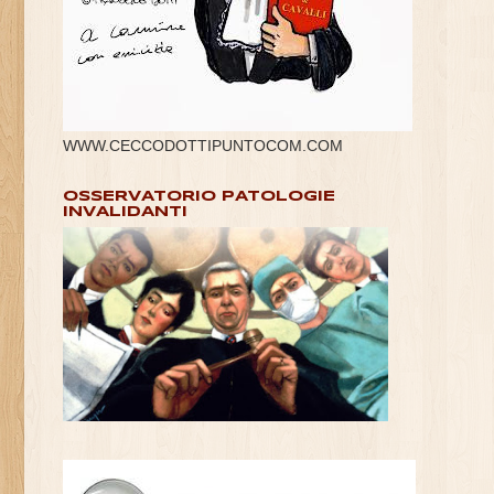
WWW.CECCODOTTIPUNTOCOM.COM
OSSERVATORIO PATOLOGIE
INVALIDANTI