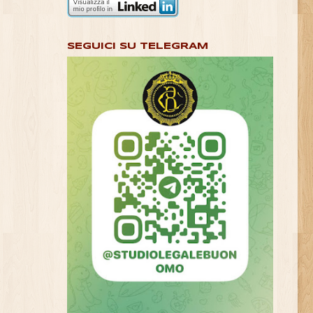
SEGUICI SU TELEGRAM