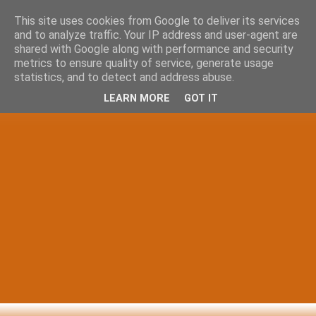
This site uses cookies from Google to deliver its services
and to analyze traffic. Your IP address and user-agent are
shared with Google along with performance and security
metrics to ensure quality of service, generate usage
statistics, and to detect and address abuse.
LEARN MORE
GOT IT