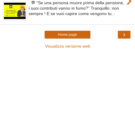
💬 “Se una persona muore prima della pensione,
i suoi contributi vanno in fumo?” Tranquillo: non
sempre ! E se vuoi capire come vengono tu...
›
Home page
Visualizza versione web