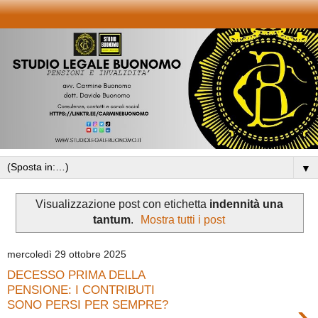
▼
Visualizzazione post con etichetta
indennità una
tantum
.
Mostra tutti i post
mercoledì 29 ottobre 2025
DECESSO PRIMA DELLA
PENSIONE: I CONTRIBUTI
›
SONO PERSI PER SEMPRE?