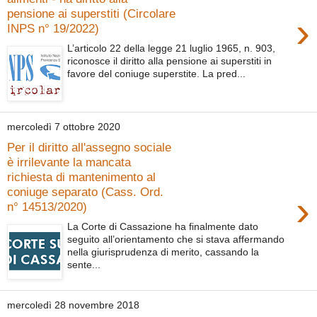
pensione ai superstiti (Circolare
›
INPS n° 19/2022)
L’articolo 22 della legge 21 luglio 1965, n. 903,
riconosce il diritto alla pensione ai superstiti in
favore del coniuge superstite. La pred...
mercoledì 7 ottobre 2020
Per il diritto all'assegno sociale
è irrilevante la mancata
richiesta di mantenimento al
coniuge separato (Cass. Ord.
›
n° 14513/2020)
La Corte di Cassazione ha finalmente dato
seguito all’orientamento che si stava affermando
nella giurisprudenza di merito, cassando la
sente...
mercoledì 28 novembre 2018