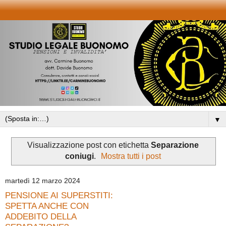
▼
Visualizzazione post con etichetta
Separazione
coniugi
.
Mostra tutti i post
martedì 12 marzo 2024
PENSIONE AI SUPERSTITI:
SPETTA ANCHE CON
ADDEBITO DELLA