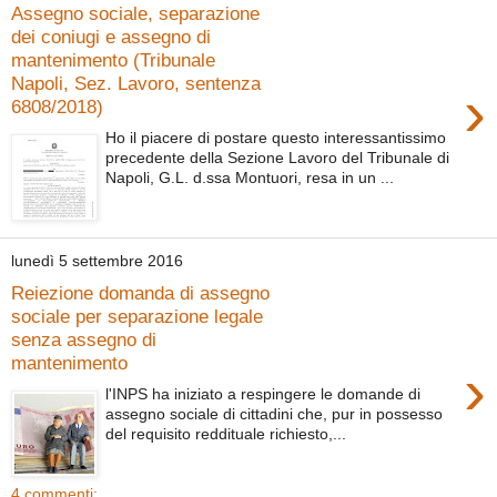
Assegno sociale, separazione
dei coniugi e assegno di
mantenimento (Tribunale
Napoli, Sez. Lavoro, sentenza
›
6808/2018)
Ho il piacere di postare questo interessantissimo
precedente della Sezione Lavoro del Tribunale di
Napoli, G.L. d.ssa Montuori, resa in un ...
lunedì 5 settembre 2016
Reiezione domanda di assegno
sociale per separazione legale
senza assegno di
mantenimento
›
l'INPS ha iniziato a respingere le domande di
assegno sociale di cittadini che, pur in possesso
del requisito reddituale richiesto,...
4 commenti: