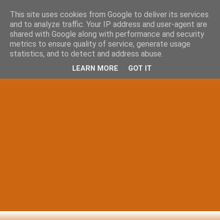
This site uses cookies from Google to deliver its services
and to analyze traffic. Your IP address and user-agent are
shared with Google along with performance and security
metrics to ensure quality of service, generate usage
statistics, and to detect and address abuse.
LEARN MORE
GOT IT