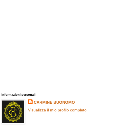
Informazioni personali
CARMINE BUONOMO
Visualizza il mio profilo completo