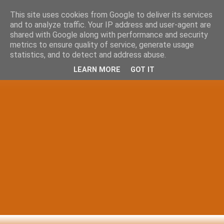
This site uses cookies from Google to deliver its services
and to analyze traffic. Your IP address and user-agent are
shared with Google along with performance and security
metrics to ensure quality of service, generate usage
statistics, and to detect and address abuse.
LEARN MORE
GOT IT