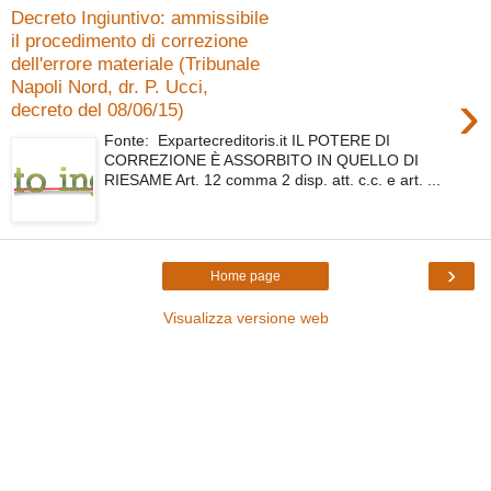
Decreto Ingiuntivo: ammissibile
il procedimento di correzione
dell'errore materiale (Tribunale
Napoli Nord, dr. P. Ucci,
›
decreto del 08/06/15)
Fonte: Expartecreditoris.it IL POTERE DI
CORREZIONE È ASSORBITO IN QUELLO DI
RIESAME Art. 12 comma 2 disp. att. c.c. e art. ...
›
Home page
Visualizza versione web