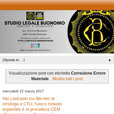
▼
Visualizzazione post con etichetta
Correzione Errore
Materiale
.
Mostra tutti i post
mercoledì 22 marzo 2017
Nel contrasto tra decreto di
omologa e CTU, l'unico rimedio
esperibile è la procedura CEM