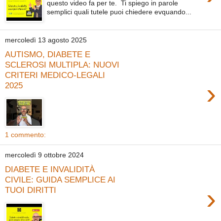
questo video fa per te. Ti spiego in parole
semplici quali tutele puoi chiedere evquando...
mercoledì 13 agosto 2025
AUTISMO, DIABETE E
SCLEROSI MULTIPLA: NUOVI
CRITERI MEDICO-LEGALI
›
2025
1 commento:
mercoledì 9 ottobre 2024
DIABETE E INVALIDITÀ
CIVILE: GUIDA SEMPLICE AI
›
TUOI DIRITTI