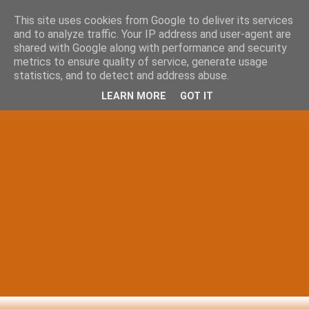
This site uses cookies from Google to deliver its services
and to analyze traffic. Your IP address and user-agent are
shared with Google along with performance and security
metrics to ensure quality of service, generate usage
statistics, and to detect and address abuse.
LEARN MORE
GOT IT