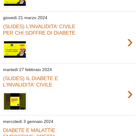
giovedì 21 marzo 2024
(SLIDES) L'INVALIDITA' CIVILE
PER CHI SOFFRE DI DIABETE
›
martedì 27 febbraio 2024
(SLIDES) IL DIABETE E
L'INVALIDITA' CIVILE
›
mercoledì 3 gennaio 2024
DIABETE E MALATTIE