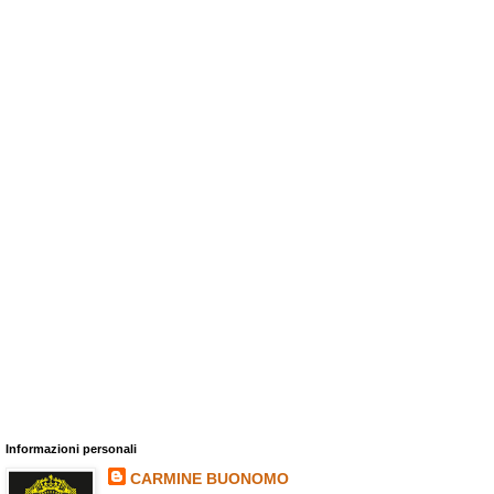
Informazioni personali
CARMINE BUONOMO