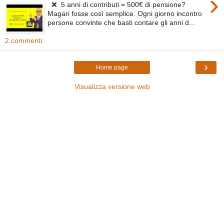
›
❌ 5 anni di contributi = 500€ di pensione?
Magari fosse così semplice. Ogni giorno incontro
persone convinte che basti contare gli anni d...
2 commenti:
›
Home page
Visualizza versione web