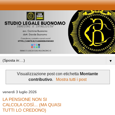
▼
Visualizzazione post con etichetta
Montante
contributivo
.
Mostra tutti i post
venerdì 3 luglio 2026
LA PENSIONE NON SI
CALCOLA COSÌ... (MA QUASI
TUTTI LO CREDONO)