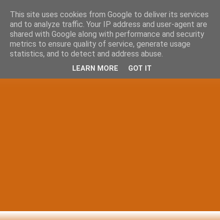
This site uses cookies from Google to deliver its services
and to analyze traffic. Your IP address and user-agent are
shared with Google along with performance and security
metrics to ensure quality of service, generate usage
statistics, and to detect and address abuse.
LEARN MORE
GOT IT