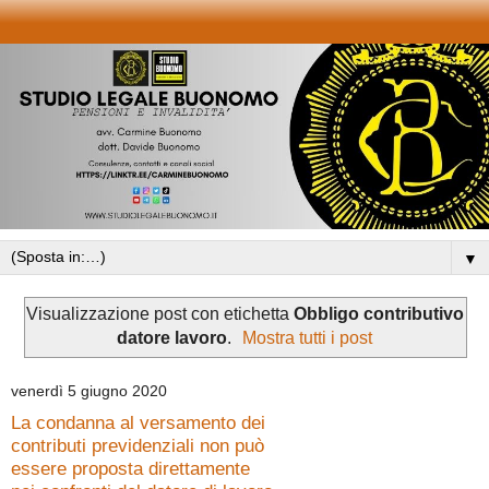
▼
Visualizzazione post con etichetta
Obbligo contributivo
datore lavoro
.
Mostra tutti i post
venerdì 5 giugno 2020
La condanna al versamento dei
contributi previdenziali non può
essere proposta direttamente