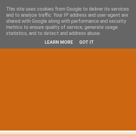
This site uses cookies from Google to deliver its services
and to analyze traffic. Your IP address and user-agent are
shared with Google along with performance and security
metrics to ensure quality of service, generate usage
statistics, and to detect and address abuse.
LEARN MORE
GOT IT