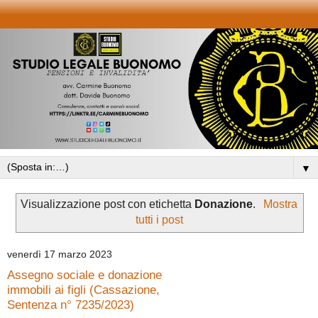
▼
Visualizzazione post con etichetta
Donazione
.
Mostra
tutti i post
venerdì 17 marzo 2023
Assegno sociale e donazione
immobili ai figli (Cassazione,
Sentenza n° 7235/2023)