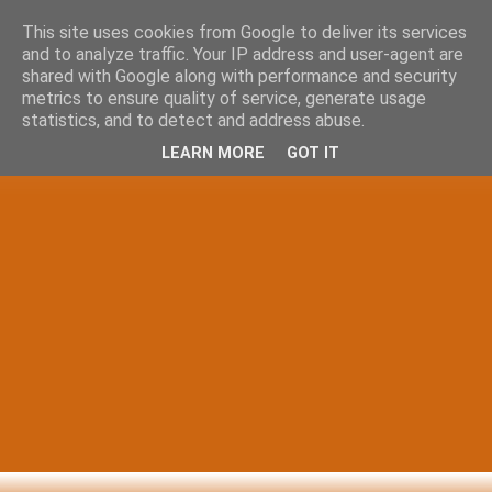
This site uses cookies from Google to deliver its services
and to analyze traffic. Your IP address and user-agent are
shared with Google along with performance and security
metrics to ensure quality of service, generate usage
statistics, and to detect and address abuse.
LEARN MORE
GOT IT