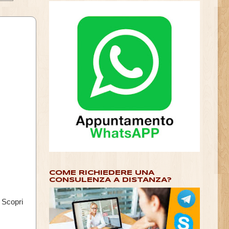
COME RICHIEDERE UNA
CONSULENZA A DISTANZA?
Scopri