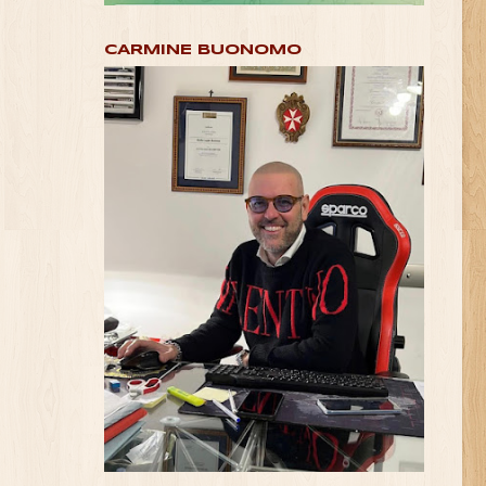
CARMINE BUONOMO