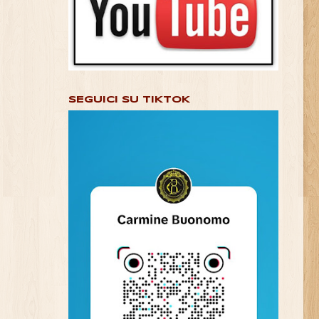
SEGUICI SU TIKTOK