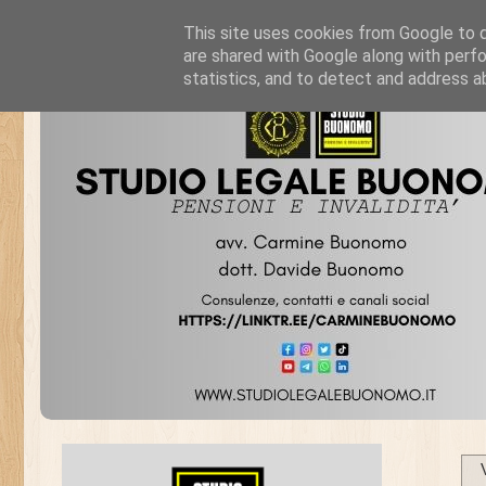
This site uses cookies from Google to de
are shared with Google along with perfo
statistics, and to detect and address a