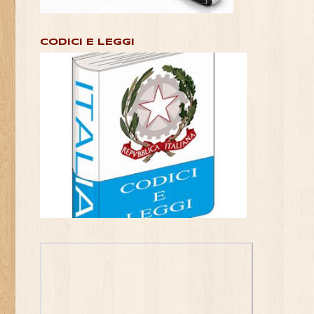
CODICI E LEGGI