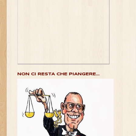
NON CI RESTA CHE PIANGERE...