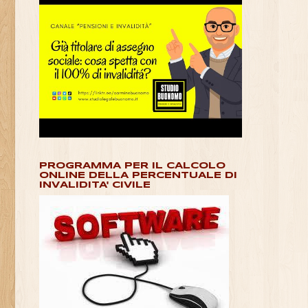
PROGRAMMA PER IL CALCOLO
ONLINE DELLA PERCENTUALE DI
INVALIDITA' CIVILE