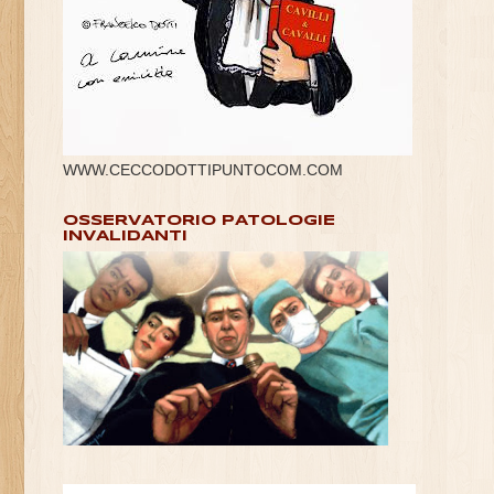
WWW.CECCODOTTIPUNTOCOM.COM
OSSERVATORIO PATOLOGIE
INVALIDANTI