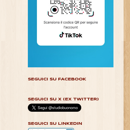
SEGUICI SU FACEBOOK
SEGUICI SU X (EX TWITTER)
SEGUICI SU LINKEDIN