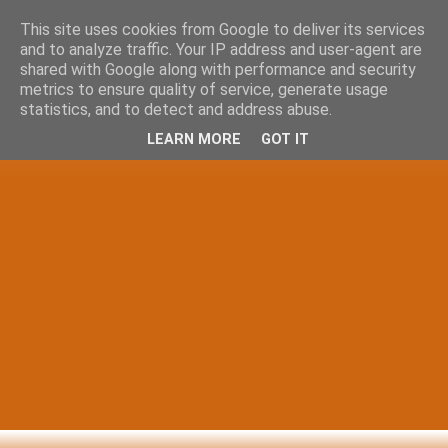
This site uses cookies from Google to deliver its services
and to analyze traffic. Your IP address and user-agent are
shared with Google along with performance and security
metrics to ensure quality of service, generate usage
statistics, and to detect and address abuse.
LEARN MORE
GOT IT