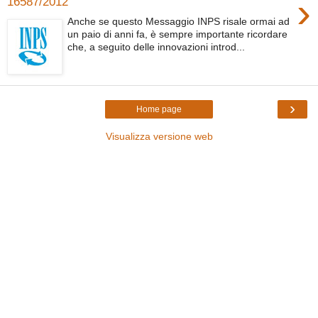
›
16587/2012
Anche se questo Messaggio INPS risale ormai ad
un paio di anni fa, è sempre importante ricordare
che, a seguito delle innovazioni introd...
›
Home page
Visualizza versione web