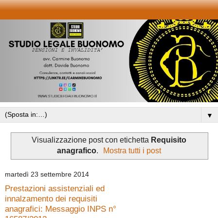
▼
Visualizzazione post con etichetta
Requisito
anagrafico
.
Mostra tutti i post
martedì 23 settembre 2014
Prestazioni assistenziali ed
innalzamento dei requisiti
anagrafici: Messaggio INPS n°