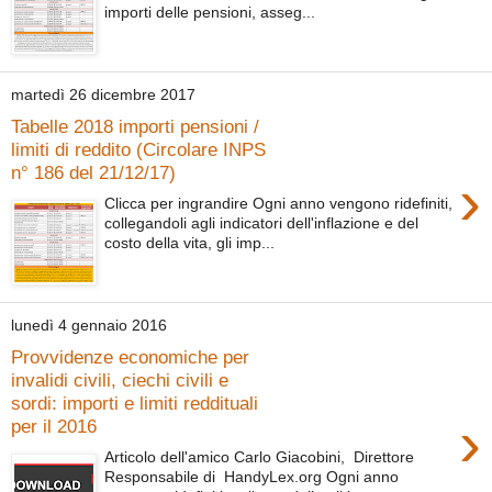
importi delle pensioni, asseg...
martedì 26 dicembre 2017
Tabelle 2018 importi pensioni /
limiti di reddito (Circolare INPS
n° 186 del 21/12/17)
›
Clicca per ingrandire Ogni anno vengono ridefiniti,
collegandoli agli indicatori dell'inflazione e del
costo della vita, gli imp...
lunedì 4 gennaio 2016
Provvidenze economiche per
invalidi civili, ciechi civili e
sordi: importi e limiti reddituali
›
per il 2016
Articolo dell'amico Carlo Giacobini, Direttore
Responsabile di HandyLex.org Ogni anno