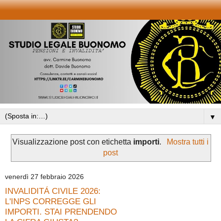
▼
Visualizzazione post con etichetta
importi
.
Mostra tutti i
post
venerdì 27 febbraio 2026
INVALIDITÁ CIVILE 2026:
L'INPS CORREGGE GLI
IMPORTI. STAI PRENDENDO