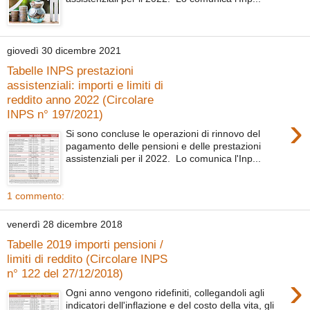
giovedì 30 dicembre 2021
Tabelle INPS prestazioni
assistenziali: importi e limiti di
reddito anno 2022 (Circolare
INPS n° 197/2021)
›
Si sono concluse le operazioni di rinnovo del
pagamento delle pensioni e delle prestazioni
assistenziali per il 2022. Lo comunica l'Inp...
1 commento:
venerdì 28 dicembre 2018
Tabelle 2019 importi pensioni /
limiti di reddito (Circolare INPS
n° 122 del 27/12/2018)
›
Ogni anno vengono ridefiniti, collegandoli agli
indicatori dell'inflazione e del costo della vita, gli