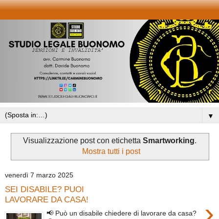
▼
Visualizzazione post con etichetta
Smartworking
.
Mostra tutti i post
venerdì 7 marzo 2025
SEI DISABILE? PUOI
LAVORARE DA CASA!
›
📢 Può un disabile chiedere di lavorare da casa?