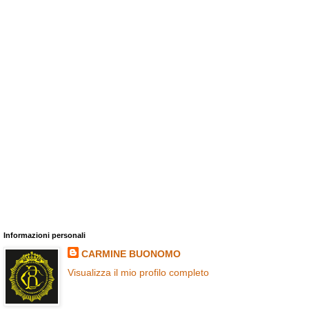
Informazioni personali
CARMINE BUONOMO
Visualizza il mio profilo completo