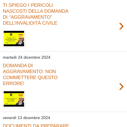
TI SPIEGO I PERICOLI
NASCOSTI DELLA DOMANDA
DI “AGGRAVAMENTO”
›
DELL’INVALIDITÀ CIVILE
martedì 24 dicembre 2024
DOMANDA DI
AGGRAVAMENTO: NON
COMMETTERE QUESTO
›
ERRORE!
venerdì 13 dicembre 2024
DOCUMENTI DA PREPARARE