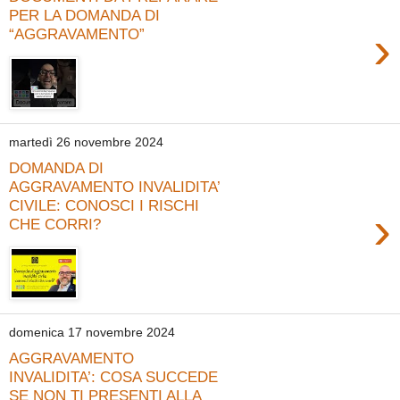
PER LA DOMANDA DI
›
“AGGRAVAMENTO”
martedì 26 novembre 2024
DOMANDA DI
AGGRAVAMENTO INVALIDITA’
CIVILE: CONOSCI I RISCHI
›
CHE CORRI?
domenica 17 novembre 2024
AGGRAVAMENTO
INVALIDITA’: COSA SUCCEDE
SE NON TI PRESENTI ALLA