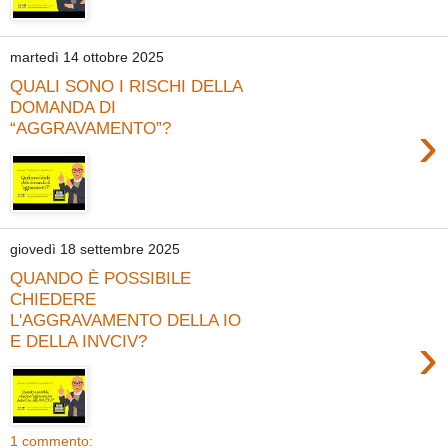
martedì 14 ottobre 2025
QUALI SONO I RISCHI DELLA
DOMANDA DI
›
“AGGRAVAMENTO”?
giovedì 18 settembre 2025
QUANDO È POSSIBILE
CHIEDERE
L'AGGRAVAMENTO DELLA IO
›
E DELLA INVCIV?
1 commento: