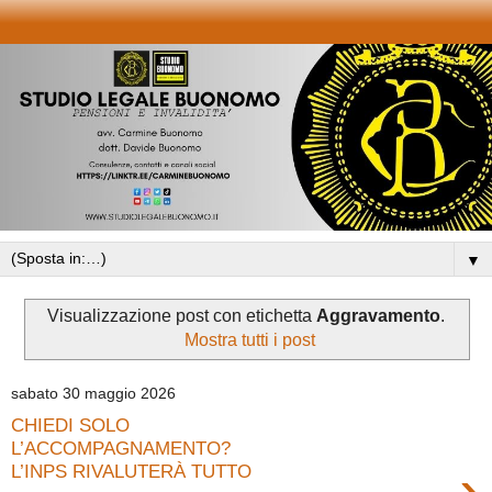
▼
Visualizzazione post con etichetta
Aggravamento
.
Mostra tutti i post
sabato 30 maggio 2026
CHIEDI SOLO
L’ACCOMPAGNAMENTO?
›
L’INPS RIVALUTERÀ TUTTO