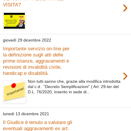
›
VISITA?
giovedì 29 dicembre 2022
Importante servizio on-line per
la definizione sugli atti delle
prime istanze, aggravamenti e
revisioni di invalidità civile,
›
handicap e disabilità.
Non tutti sanno che, grazie alla modifica introdotta
dal c.d. “Decreto Semplificazioni” ( Art. 29-ter del
D.L. 76/2020, inserito in sede di...
lunedì 13 dicembre 2021
Il Giudice è tenuto a valutare gli
eventuali aggravamenti ex art.