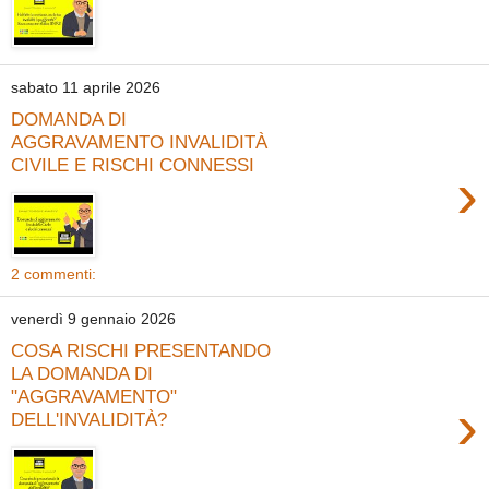
sabato 11 aprile 2026
DOMANDA DI
AGGRAVAMENTO INVALIDITÀ
CIVILE E RISCHI CONNESSI
›
2 commenti:
venerdì 9 gennaio 2026
COSA RISCHI PRESENTANDO
LA DOMANDA DI
"AGGRAVAMENTO"
›
DELL'INVALIDITÀ?