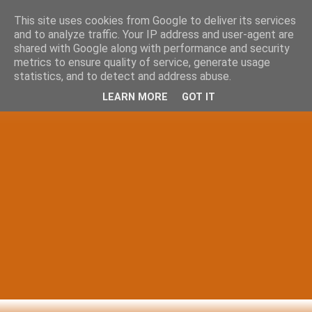
This site uses cookies from Google to deliver its services
and to analyze traffic. Your IP address and user-agent are
shared with Google along with performance and security
metrics to ensure quality of service, generate usage
statistics, and to detect and address abuse.
LEARN MORE
GOT IT