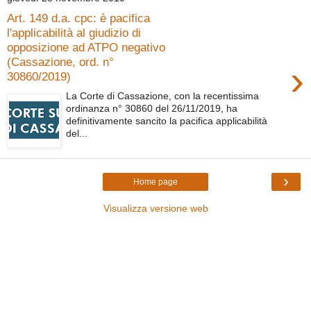
Art. 149 d.a. cpc: è pacifica
l'applicabilità al giudizio di
opposizione ad ATPO negativo
(Cassazione, ord. n°
›
30860/2019)
La Corte di Cassazione, con la recentissima
ordinanza n° 30860 del 26/11/2019, ha
definitivamente sancito la pacifica applicabilità
del...
›
Home page
Visualizza versione web