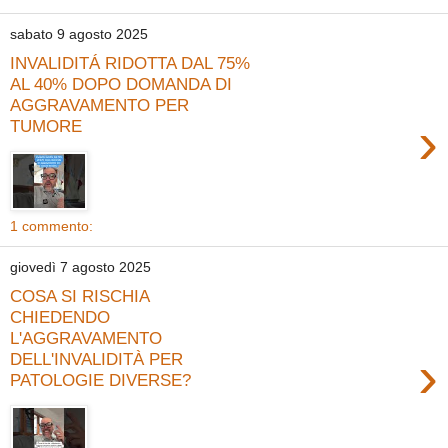
sabato 9 agosto 2025
INVALIDITÁ RIDOTTA DAL 75%
AL 40% DOPO DOMANDA DI
AGGRAVAMENTO PER
›
TUMORE
1 commento:
giovedì 7 agosto 2025
COSA SI RISCHIA
CHIEDENDO
L'AGGRAVAMENTO
›
DELL'INVALIDITÀ PER
PATOLOGIE DIVERSE?