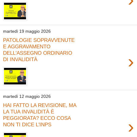
martedì 19 maggio 2026
PATOLOGIE SOPRAVVENUTE
E AGGRAVAMENTO
DELL'ASSEGNO ORDINARIO
›
DI INVALIDITÀ
martedì 12 maggio 2026
HAI FATTO LA REVISIONE, MA
LA TUA INVALIDITÀ È
PEGGIORATA? ECCO COSA
›
NON TI DICE L'INPS