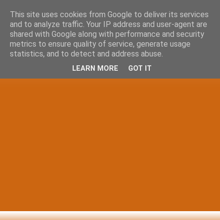
This site uses cookies from Google to deliver its services
and to analyze traffic. Your IP address and user-agent are
shared with Google along with performance and security
metrics to ensure quality of service, generate usage
statistics, and to detect and address abuse.
LEARN MORE
GOT IT