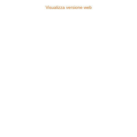
Visualizza versione web