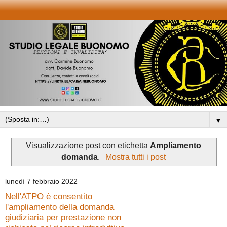
▼
Visualizzazione post con etichetta
Ampliamento
domanda
.
Mostra tutti i post
lunedì 7 febbraio 2022
Nell'ATPO è consentito
l'ampliamento della domanda
giudiziaria per prestazione non