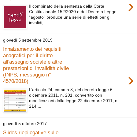
›
Il combinato della sentenza della Corte
Costituzionale 152/2020 e del Decreto Legge
“agosto” produce una serie di effetti per gli
invalidi, ...
giovedì 5 settembre 2019
Innalzamento dei requisiti
anagrafici per il diritto
all'assegno sociale e altre
prestazioni di invalidità civile
›
(INPS, messaggio n°
4570/2018)
L’articolo 24, comma 8, del decreto legge 6
dicembre 2011, n. 201, convertito con
modificazioni dalla legge 22 dicembre 2011, n.
214,...
giovedì 5 ottobre 2017
Slides riepilogative sulle