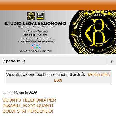
▼
Visualizzazione post con etichetta
Sordità
.
Mostra tutti i
post
lunedì 13 aprile 2026
SCONTO TELEFONIA PER
DISABILI: ECCO QUANTI
SOLDI STAI PERDENDO!