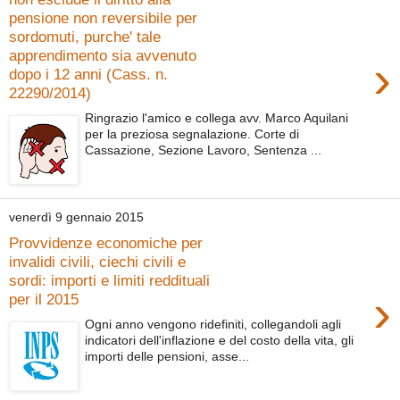
pensione non reversibile per
sordomuti, purche' tale
apprendimento sia avvenuto
›
dopo i 12 anni (Cass. n.
22290/2014)
Ringrazio l'amico e collega avv. Marco Aquilani
per la preziosa segnalazione. Corte di
Cassazione, Sezione Lavoro, Sentenza ...
venerdì 9 gennaio 2015
Provvidenze economiche per
invalidi civili, ciechi civili e
sordi: importi e limiti reddituali
›
per il 2015
Ogni anno vengono ridefiniti, collegandoli agli
indicatori dell'inflazione e del costo della vita, gli
importi delle pensioni, asse...