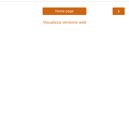
›
Home page
Visualizza versione web