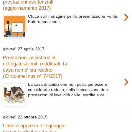
prestazioni assitenziali
(aggiornamento 2017)
›
Clicca sull'immagine per la presentazione Fonte:
Futuropensione.it
giovedì 27 aprile 2017
Prestazioni assistenziali
collegate a limiti reddituali: la
casa non e' più reddito
›
(Circolare Inps n° 74/2017)
La casa di abitazione non potrà più essere
considerata reddito, nella concessione delle
prestazioni di invalidità civile, sordità e ce...
giovedì 22 ottobre 2015
L'avere appreso il linguaggio
non esclude il diritto alla