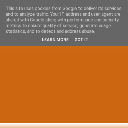
This site uses cookies from Google to deliver its services
and to analyze traffic. Your IP address and user-agent are
shared with Google along with performance and security
metrics to ensure quality of service, generate usage
statistics, and to detect and address abuse.
LEARN MORE
GOT IT