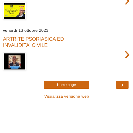
venerdì 13 ottobre 2023
ARTRITE PSORIASICA ED
INVALIDITA' CIVILE
›
›
Home page
Visualizza versione web