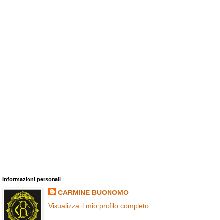
Informazioni personali
CARMINE BUONOMO
Visualizza il mio profilo completo