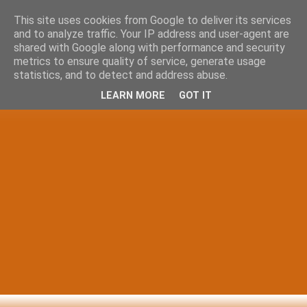
This site uses cookies from Google to deliver its services
and to analyze traffic. Your IP address and user-agent are
shared with Google along with performance and security
metrics to ensure quality of service, generate usage
statistics, and to detect and address abuse.
LEARN MORE
GOT IT