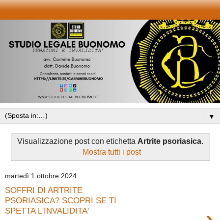
▼
Visualizzazione post con etichetta
Artrite psoriasica
.
Mostra tutti i post
martedì 1 ottobre 2024
SOFFRI DI ARTRITE
PSORIASICA? SCOPRI SE TI
›
SPETTA L'INVALIDITA'