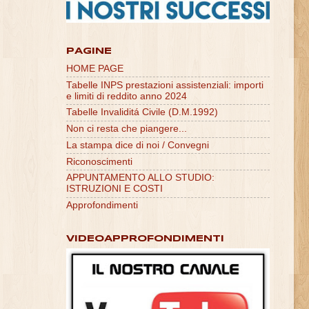
PAGINE
HOME PAGE
Tabelle INPS prestazioni assistenziali: importi
e limiti di reddito anno 2024
Tabelle Invaliditá Civile (D.M.1992)
Non ci resta che piangere...
La stampa dice di noi / Convegni
Riconoscimenti
APPUNTAMENTO ALLO STUDIO:
ISTRUZIONI E COSTI
Approfondimenti
VIDEOAPPROFONDIMENTI