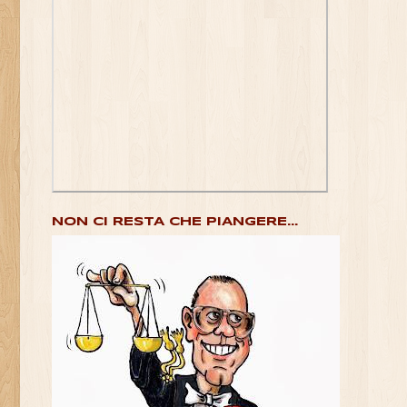
NON CI RESTA CHE PIANGERE...