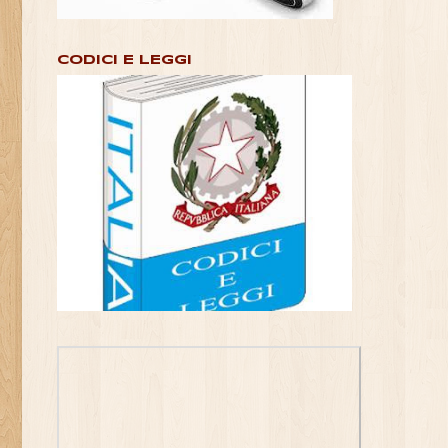
CODICI E LEGGI