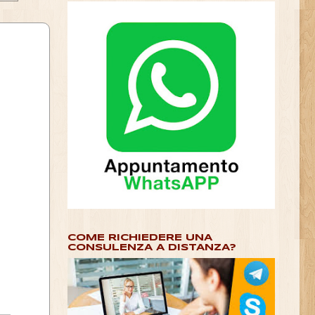
COME RICHIEDERE UNA
CONSULENZA A DISTANZA?