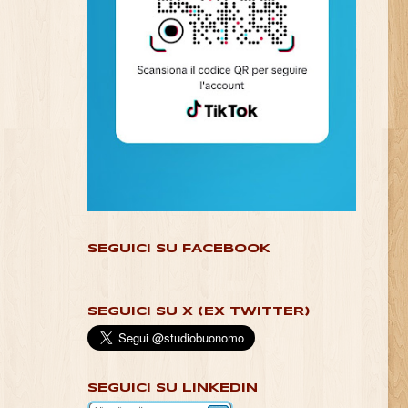
SEGUICI SU FACEBOOK
SEGUICI SU X (EX TWITTER)
SEGUICI SU LINKEDIN