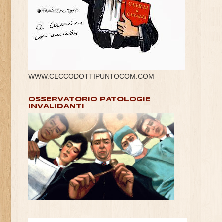
WWW.CECCODOTTIPUNTOCOM.COM
OSSERVATORIO PATOLOGIE
INVALIDANTI