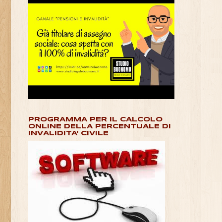
PROGRAMMA PER IL CALCOLO
ONLINE DELLA PERCENTUALE DI
INVALIDITA' CIVILE