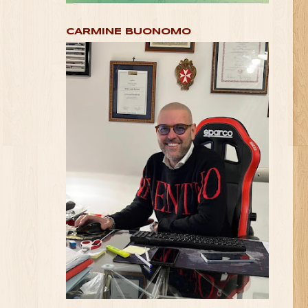
CARMINE BUONOMO