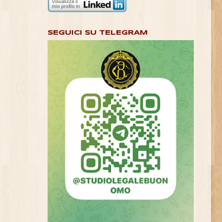
SEGUICI SU TELEGRAM