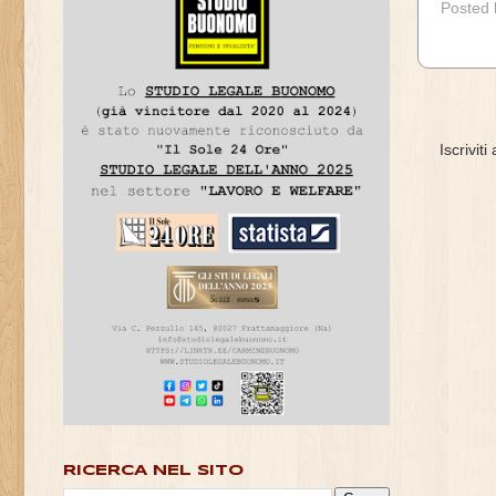
Posted
Iscriviti
RICERCA NEL SITO