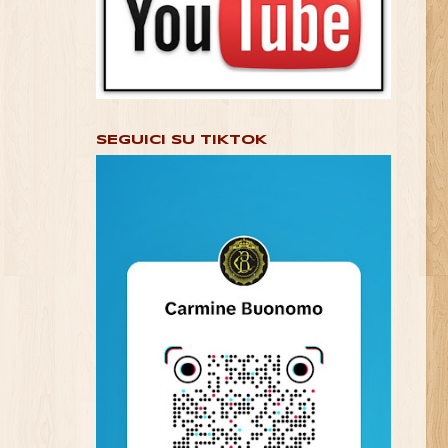
SEGUICI SU TIKTOK