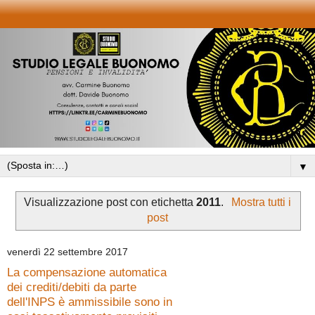
▼
Visualizzazione post con etichetta
2011
.
Mostra tutti i
post
venerdì 22 settembre 2017
La compensazione automatica
dei crediti/debiti da parte
dell'INPS è ammissibile sono in