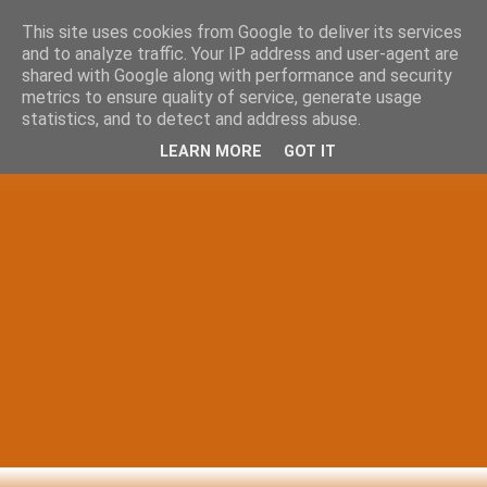
This site uses cookies from Google to deliver its services
and to analyze traffic. Your IP address and user-agent are
shared with Google along with performance and security
metrics to ensure quality of service, generate usage
statistics, and to detect and address abuse.
LEARN MORE
GOT IT