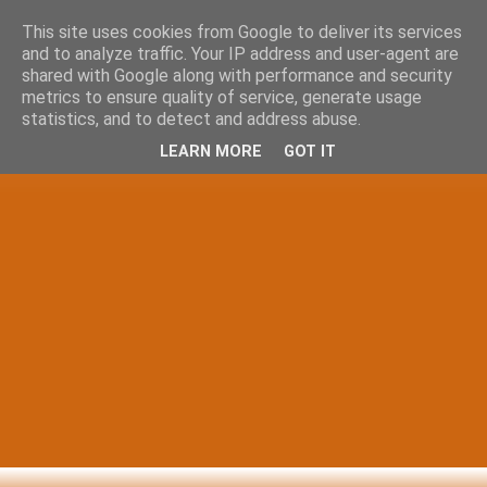
This site uses cookies from Google to deliver its services
and to analyze traffic. Your IP address and user-agent are
shared with Google along with performance and security
metrics to ensure quality of service, generate usage
statistics, and to detect and address abuse.
LEARN MORE
GOT IT