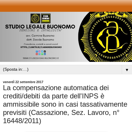
▼
venerdì 22 settembre 2017
La compensazione automatica dei
crediti/debiti da parte dell'INPS è
ammissibile sono in casi tassativamente
previsiti (Cassazione, Sez. Lavoro, n°
16448/2011)