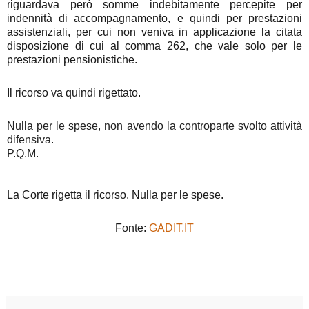
riguardava però somme indebitamente percepite per
indennità di accompagnamento, e quindi per prestazioni
assistenziali, per cui non veniva in applicazione la citata
disposizione di cui al comma 262, che vale solo per le
prestazioni pensionistiche.
Il ricorso va quindi rigettato.
Nulla per le spese, non avendo la controparte svolto attività
difensiva.
P.Q.M.
La Corte rigetta il ricorso. Nulla per le spese.
Fonte:
GADIT.IT