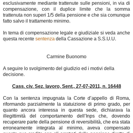
esclusivamente mediante trattenute sulle pensioni, in via di
compensazione, con il duplice limite che la somma
trattenuta non superi 1/5 della pensione e che sia comunque
fatto salvo il trattamento minimo.
In tema di compensazione legale e giudiziale si veda anche
questa recente
sentenza
della Cassazione a S.S.U.U.
Carmine Buonomo
A seguire lo svolgimento del giudizio ed i motivi della
decisione.
Cass. civ. Sez. lavoro, Sent., 27-07-2011, n. 16448
Con la sentenza impugnata la Corte d’appello di Roma,
riformando parzialmente la statuizione di primo grado, per
quanto ancora interessa in questa sede, dichiarava la
illegittimità del comportamento dell’Inps che, dovendo
recuperare parte della pensione di reversibilità, che era stata
erroneamente integrata al minimo, aveva compensato