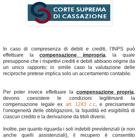
In caso di compresenza di debiti e crediti, l'INPS può
effettuare la
compensazione impropria
, la quale
presuppone che i rispettivi crediti e debiti abbiano origine da
un unico rapporto; in simile caso la valutazione delle
reciproche pretese implica solo un accertamento contabile.
Per poter invece effettuare la
compensazione propria
,
devono coesistere le condizioni legittimanti la
compensazione legale ex
art. 1243 c.c
, e precisamente
l'omogeneità delle obbligazioni, la liquidità ed esigibilità di
ciascun credito e la derivazione da titoli diversi.
Inoltre, per quanto riguarda i soli indebiti previdenziali (e non
anche quelli assistenziali), il recupero è consentito