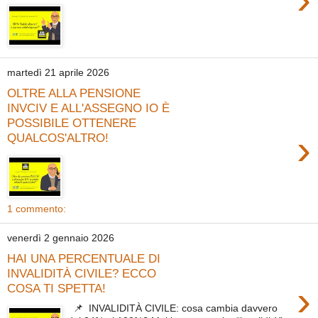
martedì 21 aprile 2026
OLTRE ALLA PENSIONE
INVCIV E ALL'ASSEGNO IO È
POSSIBILE OTTENERE
›
QUALCOS'ALTRO!
1 commento:
venerdì 2 gennaio 2026
HAI UNA PERCENTUALE DI
INVALIDITÀ CIVILE? ECCO
›
COSA TI SPETTA!
📌 INVALIDITÀ CIVILE: cosa cambia davvero