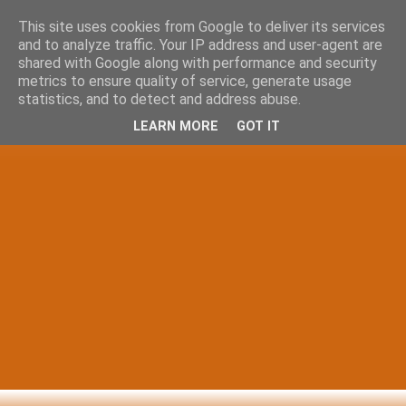
This site uses cookies from Google to deliver its services
and to analyze traffic. Your IP address and user-agent are
shared with Google along with performance and security
metrics to ensure quality of service, generate usage
statistics, and to detect and address abuse.
LEARN MORE
GOT IT