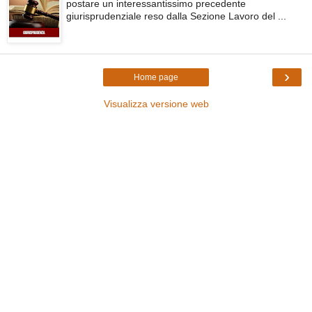
postare un interessantissimo precedente
giurisprudenziale reso dalla Sezione Lavoro del ...
›
Home page
Visualizza versione web