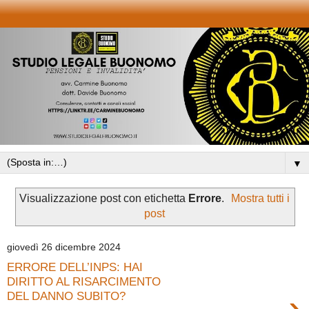
▼
Visualizzazione post con etichetta
Errore
.
Mostra tutti i
post
giovedì 26 dicembre 2024
ERRORE DELL’INPS: HAI
DIRITTO AL RISARCIMENTO
›
DEL DANNO SUBITO?