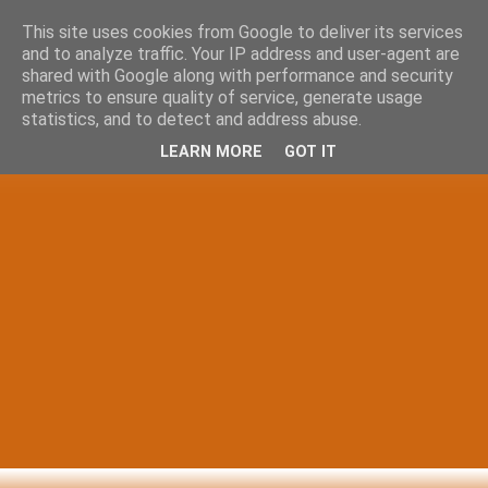
This site uses cookies from Google to deliver its services
and to analyze traffic. Your IP address and user-agent are
shared with Google along with performance and security
metrics to ensure quality of service, generate usage
statistics, and to detect and address abuse.
LEARN MORE
GOT IT