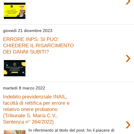
giovedì 21 dicembre 2023
ERRORE INPS: SI PUO'
CHIEDERE IL RISARCIMENTO
›
DEI DANNI SUBITI?
martedì 8 marzo 2022
Indebito previdenziale INAIL,
facoltà di rettifica per errore e
relativo onere probatorio
(Tribunale S. Maria C.V.,
›
Sentenza n° 264/2022)
In riferimento al titolo del post, ho il piacere di