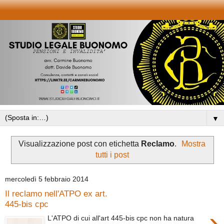
▼
Visualizzazione post con etichetta
Reclamo
.
Mostra
tutti i post
mercoledì 5 febbraio 2014
Il reclamo nell'ATPO ex art.
445-bis cpc
›
L'ATPO di cui all'art 445-bis cpc non ha natura