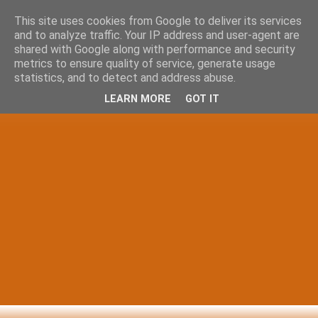
This site uses cookies from Google to deliver its services
and to analyze traffic. Your IP address and user-agent are
shared with Google along with performance and security
metrics to ensure quality of service, generate usage
statistics, and to detect and address abuse.
LEARN MORE
GOT IT