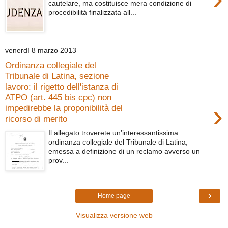
cautelare, ma costituisce mera condizione di
procedibilità finalizzata all...
venerdì 8 marzo 2013
Ordinanza collegiale del
Tribunale di Latina, sezione
lavoro: il rigetto dell'istanza di
ATPO (art. 445 bis cpc) non
›
impedirebbe la proponibilità del
ricorso di merito
Il allegato troverete un’interessantissima
ordinanza collegiale del Tribunale di Latina,
emessa a definizione di un reclamo avverso un
prov...
›
Home page
Visualizza versione web