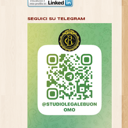
SEGUICI SU TELEGRAM