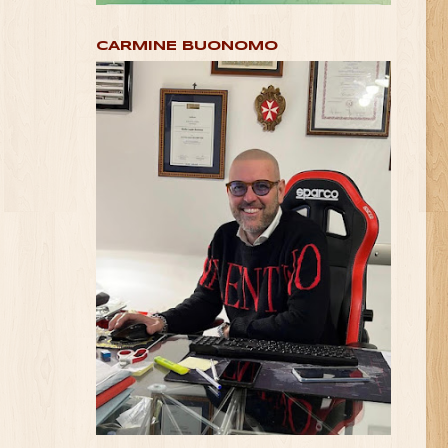
CARMINE BUONOMO