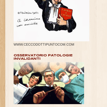
WWW.CECCODOTTIPUNTOCOM.COM
OSSERVATORIO PATOLOGIE
INVALIDANTI