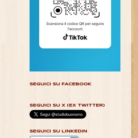
SEGUICI SU FACEBOOK
SEGUICI SU X (EX TWITTER)
SEGUICI SU LINKEDIN