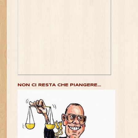
NON CI RESTA CHE PIANGERE...