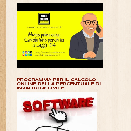
PROGRAMMA PER IL CALCOLO
ONLINE DELLA PERCENTUALE DI
INVALIDITA' CIVILE