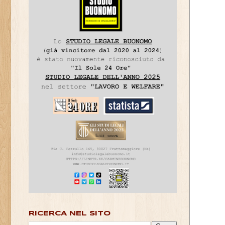
RICERCA NEL SITO