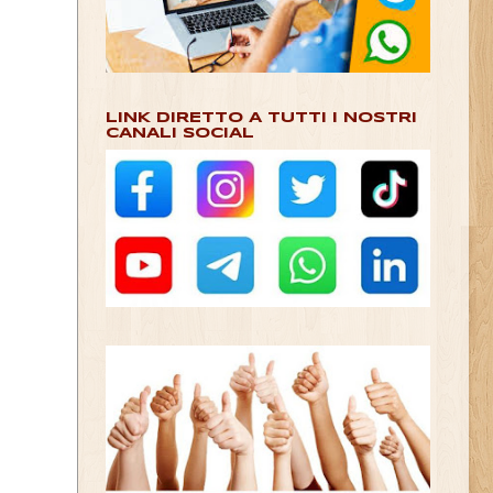
LINK DIRETTO A TUTTI I NOSTRI
CANALI SOCIAL