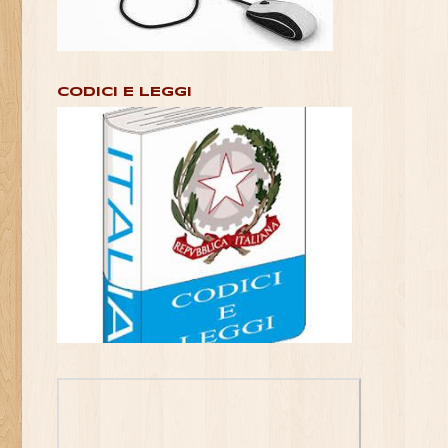
CODICI E LEGGI