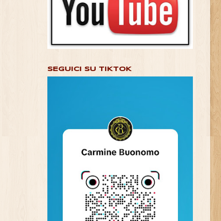
SEGUICI SU TIKTOK