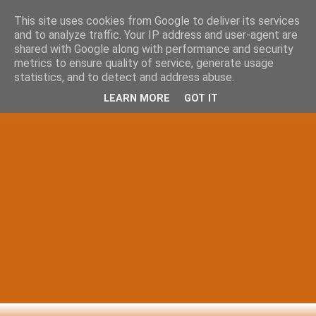
This site uses cookies from Google to deliver its services
and to analyze traffic. Your IP address and user-agent are
shared with Google along with performance and security
metrics to ensure quality of service, generate usage
statistics, and to detect and address abuse.
LEARN MORE
GOT IT