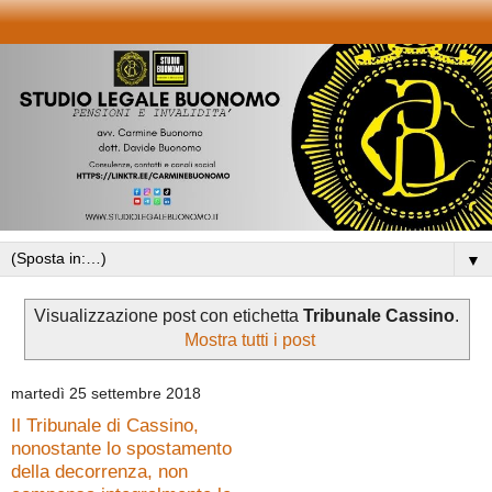
▼
Visualizzazione post con etichetta
Tribunale Cassino
.
Mostra tutti i post
martedì 25 settembre 2018
Il Tribunale di Cassino,
nonostante lo spostamento
della decorrenza, non