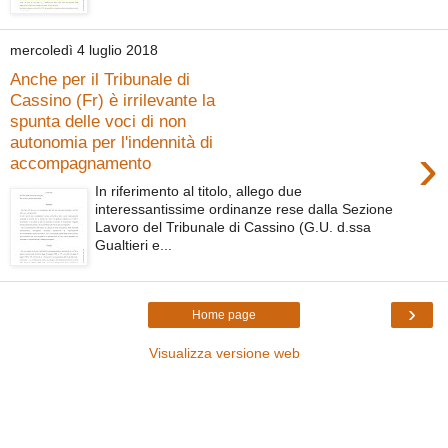
mercoledì 4 luglio 2018
Anche per il Tribunale di
Cassino (Fr) è irrilevante la
spunta delle voci di non
autonomia per l'indennità di
›
accompagnamento
In riferimento al titolo, allego due
interessantissime ordinanze rese dalla Sezione
Lavoro del Tribunale di Cassino (G.U. d.ssa
Gualtieri e...
›
Home page
Visualizza versione web