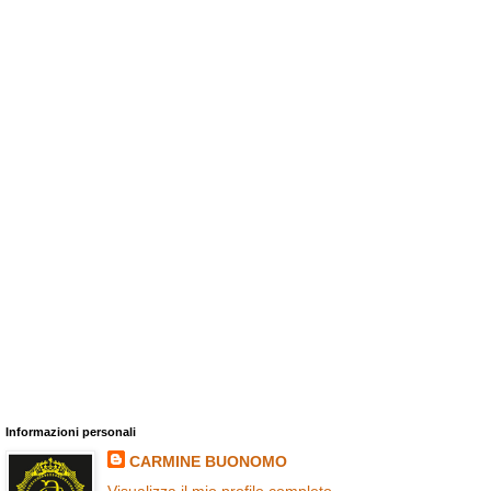
Informazioni personali
CARMINE BUONOMO