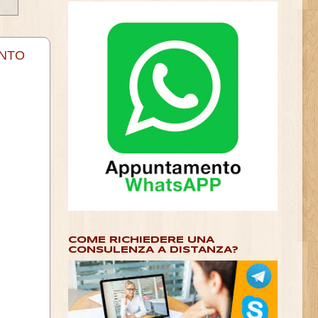
ENTO
COME RICHIEDERE UNA
CONSULENZA A DISTANZA?