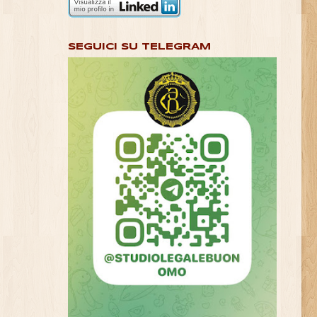
SEGUICI SU TELEGRAM