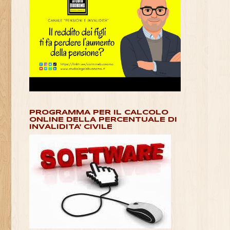
PROGRAMMA PER IL CALCOLO
ONLINE DELLA PERCENTUALE DI
INVALIDITA' CIVILE