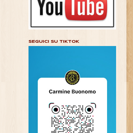
SEGUICI SU TIKTOK