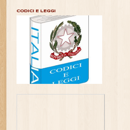
CODICI E LEGGI