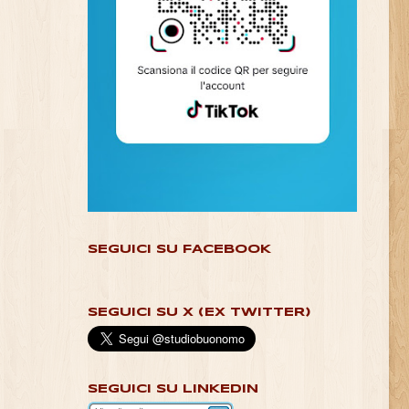
SEGUICI SU FACEBOOK
SEGUICI SU X (EX TWITTER)
SEGUICI SU LINKEDIN