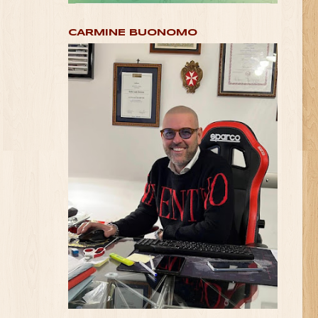
CARMINE BUONOMO