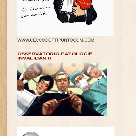
WWW.CECCODOTTIPUNTOCOM.COM
OSSERVATORIO PATOLOGIE
INVALIDANTI