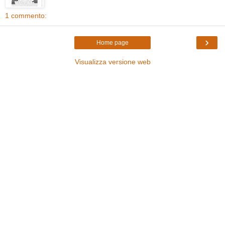
1 commento:
›
Home page
Visualizza versione web