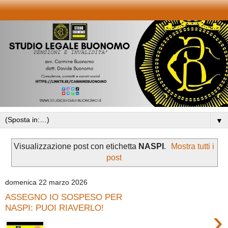
▼
Visualizzazione post con etichetta
NASPI
.
Mostra tutti i
post
domenica 22 marzo 2026
ASSEGNO IO SOSPESO PER
NASPI: PUOI RIAVERLO!
›