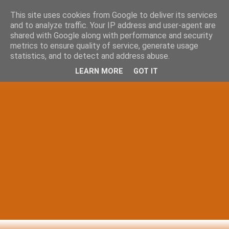
This site uses cookies from Google to deliver its services
and to analyze traffic. Your IP address and user-agent are
shared with Google along with performance and security
metrics to ensure quality of service, generate usage
statistics, and to detect and address abuse.
LEARN MORE
GOT IT