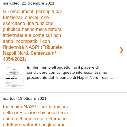
mercoledì 22 dicembre 2021
Gli emolumenti percepiti dai
funzionari onorari che
esercitano una funzione
pubblica hanno mera natura
indennitaria e come tali non
sono incompatibili con
›
l'indennità NASPI (Tribunale
Napoli Nord, Sentenza n°
4854/2021)
In riferimento all'oggetto, ho il piacere di
condividere con voi questo interessantissimo
precedente del Tribunale di Napoli Nord, reso ...
martedì 19 ottobre 2021
Indennità NASPI: per la misura
della prestazione bisogna tener
conto del numero di settimane
effettive maturate negli ultimi