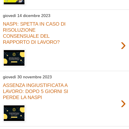
giovedì 14 dicembre 2023
NASPI: SPETTA IN CASO DI
RISOLUZIONE
CONSENSUALE DEL
›
RAPPORTO DI LAVORO?
giovedì 30 novembre 2023
ASSENZA INGIUSTIFICATA A
LAVORO: DOPO 5 GIORNI SI
›
PERDE LA NASPI