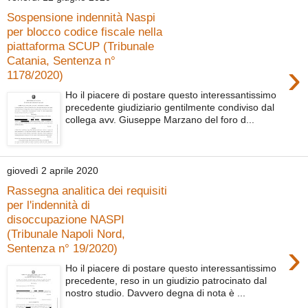
Sospensione indennità Naspi
per blocco codice fiscale nella
piattaforma SCUP (Tribunale
Catania, Sentenza n°
›
1178/2020)
Ho il piacere di postare questo interessantissimo
precedente giudiziario gentilmente condiviso dal
collega avv. Giuseppe Marzano del foro d...
giovedì 2 aprile 2020
Rassegna analitica dei requisiti
per l'indennità di
disoccupazione NASPI
(Tribunale Napoli Nord,
›
Sentenza n° 19/2020)
Ho il piacere di postare questo interessantissimo
precedente, reso in un giudizio patrocinato dal
nostro studio. Davvero degna di nota è ...