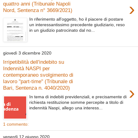
›
quattro anni (Tribunale Napoli
Nord, Sentenza n° 3669/2021)
In riferimento all'oggetto, ho il piacere di postare
un interessantissimo precedente giudiziario, reso
in un giudizio patrocinato dal no...
giovedì 3 dicembre 2020
Irripetibilità dell'indebito su
Indennità NASPI per
contemporaneo svolgimento di
lavoro "part-time" (Tribunale di
›
Bari, Sentenza n. 4040/2020)
In tema di indebiti previdenziali, e precisamente di
richiesta restituzione somme percepite a titolo di
indennità Naspi, allego una interess...
1 commento:
venerdì 12 giugno 2020