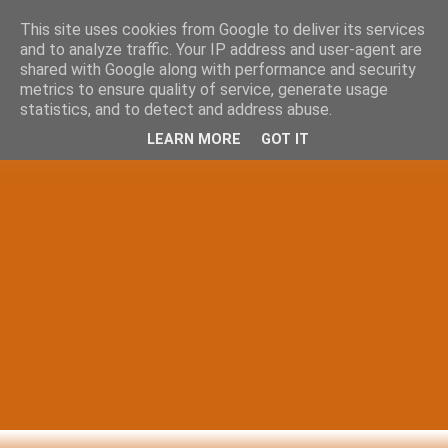
This site uses cookies from Google to deliver its services
and to analyze traffic. Your IP address and user-agent are
shared with Google along with performance and security
metrics to ensure quality of service, generate usage
statistics, and to detect and address abuse.
LEARN MORE
GOT IT