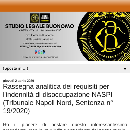
▼
giovedì 2 aprile 2020
Rassegna analitica dei requisiti per
l'indennità di disoccupazione NASPI
(Tribunale Napoli Nord, Sentenza n°
19/2020)
Ho il piacere di postare questo interessantissimo