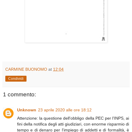
CARMINE BUONOMO
at
12:04
Condividi
1 commento:
Unknown
23 aprile 2020 alle ore 18:12
Attenzione: la questione dell'obbligo della PEC per l'INPS, ai
fini della notifica degli atti giudiziari, con enorme risparmio di
tempo e di denaro per l'impiego di addetti e di formalità, è