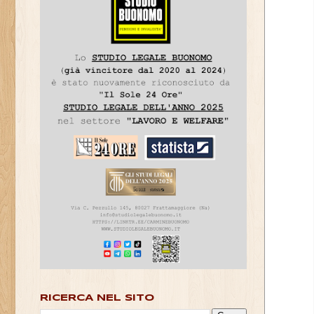
RICERCA NEL SITO