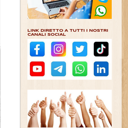
LINK DIRETTO A TUTTI I NOSTRI
CANALI SOCIAL