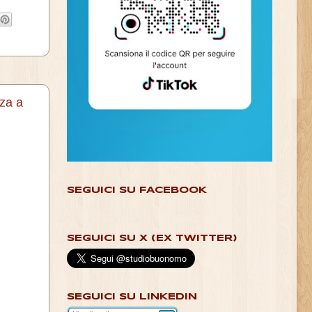
nza a
SEGUICI SU FACEBOOK
SEGUICI SU X (EX TWITTER)
SEGUICI SU LINKEDIN