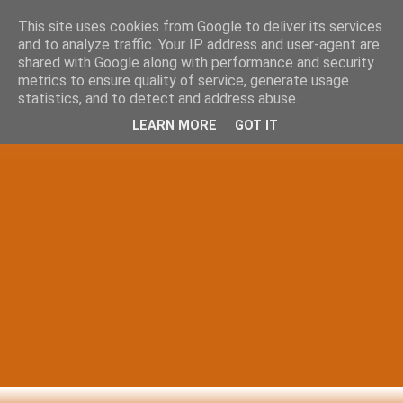
This site uses cookies from Google to deliver its services
and to analyze traffic. Your IP address and user-agent are
shared with Google along with performance and security
metrics to ensure quality of service, generate usage
statistics, and to detect and address abuse.
LEARN MORE
GOT IT