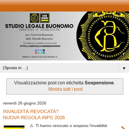
▼
Visualizzazione post con etichetta
Sospensione
.
Mostra tutti i post
venerdì 26 giugno 2026
INVALIDITÁ REVOCATA?
NUOVA REGOLA INPS 2026
›
⚠️ Ti hanno revocato o sospeso l’invalidità