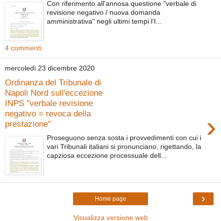
Con riferimento all'annosa questione "verbale di
revisione negativo / nuova domanda
amministrativa" negli ultimi tempi l'I...
4 commenti:
mercoledì 23 dicembre 2020
Ordinanza del Tribunale di
Napoli Nord sull'eccezione
INPS "verbale revisione
negativo = revoca della
›
prestazione"
Proseguono senza sosta i provvedimenti con cui i
vari Tribunali italiani si pronunciano, rigettando, la
capziosa eccezione processuale dell...
›
Home page
Visualizza versione web