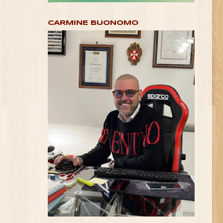
CARMINE BUONOMO