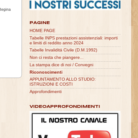
 Regina
PAGINE
HOME PAGE
Tabelle INPS prestazioni assistenziali: importi
e limiti di reddito anno 2024
Tabelle Invaliditá Civile (D.M.1992)
Non ci resta che piangere...
La stampa dice di noi / Convegni
Riconoscimenti
APPUNTAMENTO ALLO STUDIO:
ISTRUZIONI E COSTI
Approfondimenti
VIDEOAPPROFONDIMENTI