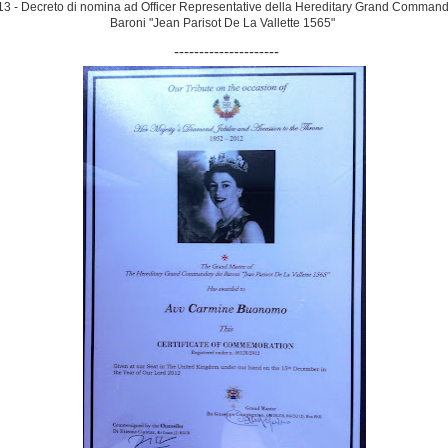
13 - Decreto di nomina ad Officer Representative della Hereditary Grand Command
Baroni "Jean Parisot De La Vallette 1565"
---------------------