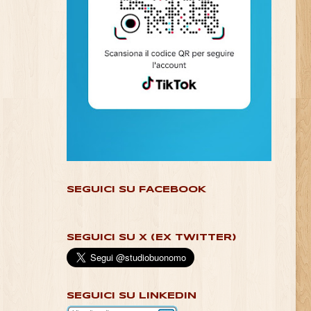
SEGUICI SU FACEBOOK
SEGUICI SU X (EX TWITTER)
SEGUICI SU LINKEDIN