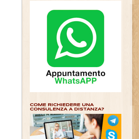
COME RICHIEDERE UNA
CONSULENZA A DISTANZA?