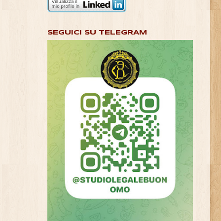
SEGUICI SU TELEGRAM