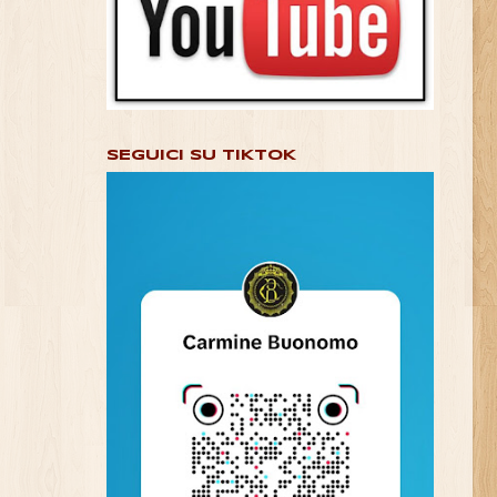
SEGUICI SU TIKTOK