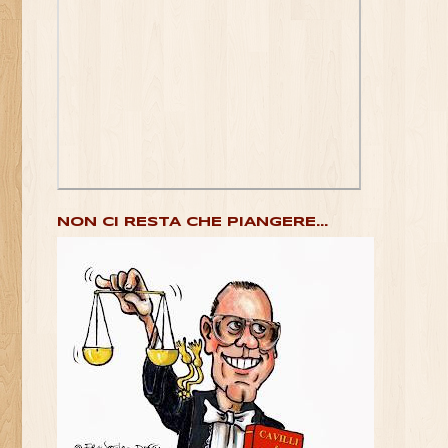
NON CI RESTA CHE PIANGERE...