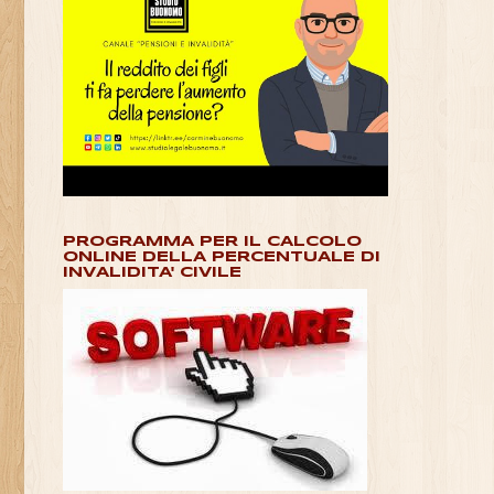
PROGRAMMA PER IL CALCOLO
ONLINE DELLA PERCENTUALE DI
INVALIDITA' CIVILE