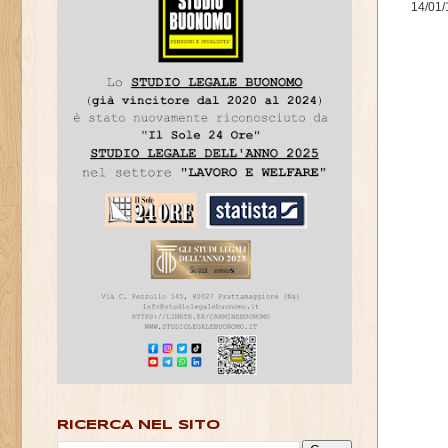
14/01/
RICERCA NEL SITO