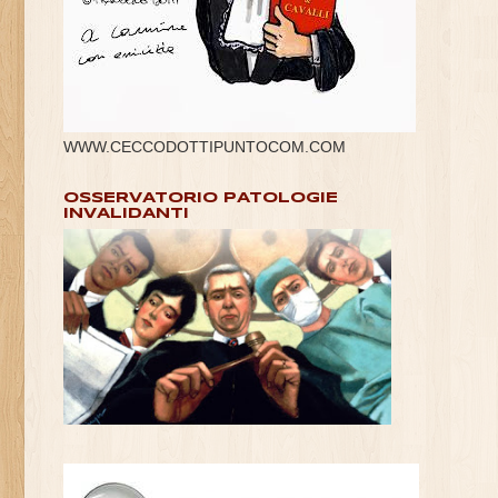
WWW.CECCODOTTIPUNTOCOM.COM
OSSERVATORIO PATOLOGIE
INVALIDANTI