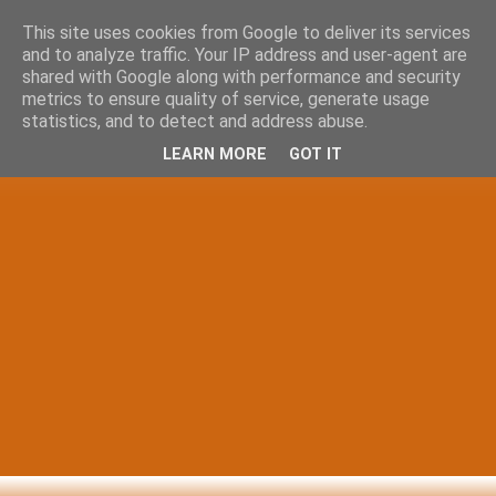
This site uses cookies from Google to deliver its services
and to analyze traffic. Your IP address and user-agent are
shared with Google along with performance and security
metrics to ensure quality of service, generate usage
statistics, and to detect and address abuse.
LEARN MORE
GOT IT