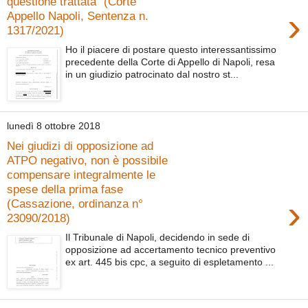
questione trattata" (Corte
›
Appello Napoli, Sentenza n.
1317/2021)
Ho il piacere di postare questo interessantissimo
precedente della Corte di Appello di Napoli, resa
in un giudizio patrocinato dal nostro st...
lunedì 8 ottobre 2018
Nei giudizi di opposizione ad
ATPO negativo, non è possibile
compensare integralmente le
spese della prima fase
›
(Cassazione, ordinanza n°
23090/2018)
Il Tribunale di Napoli, decidendo in sede di
opposizione ad accertamento tecnico preventivo
ex art. 445 bis cpc, a seguito di espletamento ...