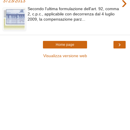
›
3723/2013
Secondo l'ultima formulazione dell'art. 92, comma
2, c.p.c., applicabile con decorrenza dal 4 luglio
2009, la compensazione parz...
›
Home page
Visualizza versione web