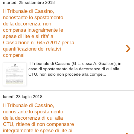
martedì 25 settembre 2018
Il Tribunale di Cassino,
nonostante lo spostamento
della decorrenza, non
compensa integralmente le
spese di lite e si rifa' a
›
Cassazione n° 6457/2017 per la
quantificazione dei relativi
compensi
Il Tribunale di Cassino (G.L. d.ssa A. Gualtieri), in
caso di spostamento della decorrenza di cui alla
CTU, non solo non procede alla compe...
lunedì 23 luglio 2018
Il Tribunale di Cassino,
nonostante lo spostamento
della decorrenza di cui alla
CTU, ritiene di non compensare
integralmente le spese di lite ai