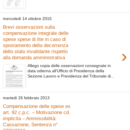
mercoledì 14 ottobre 2015
Brevi osservazioni sulla
compensazione integrale delle
spese spese di lite in caso di
spostamento della decorrenza
›
dello stato invalidante rispetto
alla domanda amministrativa
Allego copia delle osservazioni consegnate in
data odierna all'Ufficio di Presidenza della
Sezione Lavoro e Previdenza del Tribunale di...
martedì 26 febbraio 2013
Compensazione delle spese ex
art. 92 c.p.c. – Motivazione cd.
implicita – Ammissibilità:
Cassazione, Sentenza n°