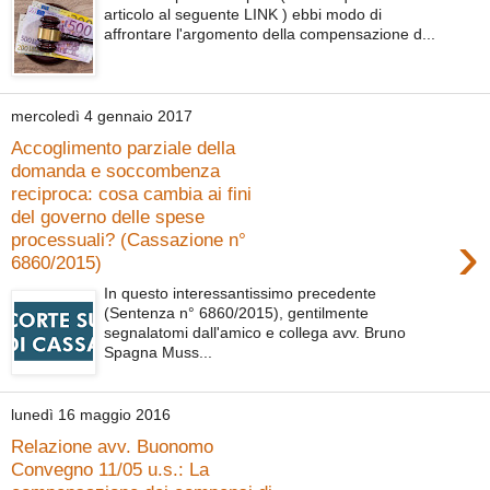
articolo al seguente LINK ) ebbi modo di
affrontare l'argomento della compensazione d...
mercoledì 4 gennaio 2017
Accoglimento parziale della
domanda e soccombenza
reciproca: cosa cambia ai fini
del governo delle spese
›
processuali? (Cassazione n°
6860/2015)
In questo interessantissimo precedente
(Sentenza n° 6860/2015), gentilmente
segnalatomi dall'amico e collega avv. Bruno
Spagna Muss...
lunedì 16 maggio 2016
Relazione avv. Buonomo
Convegno 11/05 u.s.: La