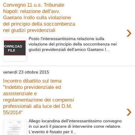
Convegno 11 u.s. Tribunale
Napoli: relazione dell'avv.
Gaetano Irollo sulla violazione
del principio della soccombenza
›
nei giudizi previdenziali
Posto l'interessantissima relazione sulla
violazione del principio della soccombenza nei
giudizi previdenziali dell'amico Gaetano I...
venerdì 23 ottobre 2015
Incontro dibattito sul tema
"Indebito previdenziale ed
assistenziale e
regolamentazione dei compensi
›
professionali alla luce del D.M.
55/2014"
Allego locandina dell'interessantissimo convegno
in cui avrò il piacere di intervenire come relatore.
L'evento è fissato per il...