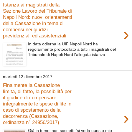
Istanza ai magistrati della
Sezione Lavoro del Tribunale di
Napoli Nord: nuovi orientamenti
della Cassazione in tema di
›
compensi nei giudizi
previdenziali ed assistenziali
In data odierna la UIF Napoli Nord ha
regolarmente protocollato a tutti i magistrati del
Tribunale di Napoli Nord l'allegata istanza. ...
martedì 12 dicembre 2017
Finalmente la Cassazione
limita, di fatto, la possibilità per
il giudice di compensare
integralmente le spese di lite in
caso di spostamento della
›
decorrenza (Cassazione,
ordinanza n° 24956/2017)
Già in tempi non sospetti (si veda questo mio