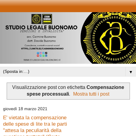
▼
Visualizzazione post con etichetta
Compensazione
spese processuali
.
Mostra tutti i post
giovedì 18 marzo 2021
E' vietata la compensazione
delle spese di lite tra le parti
"attesa la peculiarità della