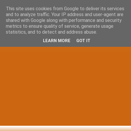
This site uses cookies from Google to deliver its services
and to analyze traffic. Your IP address and user-agent are
shared with Google along with performance and security
metrics to ensure quality of service, generate usage
statistics, and to detect and address abuse.
LEARN MORE
GOT IT