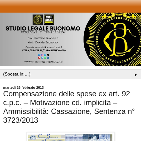
▼
martedì 26 febbraio 2013
Compensazione delle spese ex art. 92
c.p.c. – Motivazione cd. implicita –
Ammissibilità: Cassazione, Sentenza n°
3723/2013