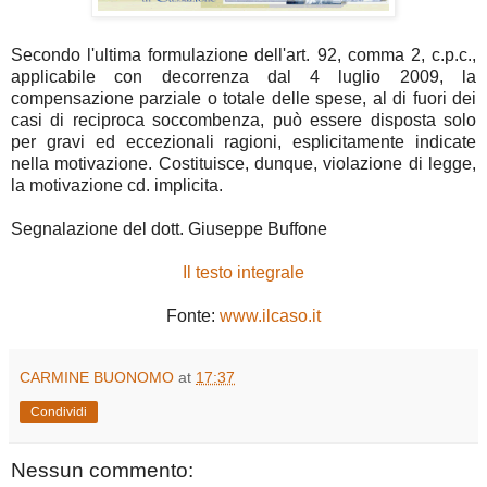
Secondo l'ultima formulazione dell'art. 92, comma 2, c.p.c.,
applicabile con decorrenza dal 4 luglio 2009, la
compensazione parziale o totale delle spese, al di fuori dei
casi di reciproca soccombenza, può essere disposta solo
per gravi ed eccezionali ragioni, esplicitamente indicate
nella motivazione. Costituisce, dunque, violazione di legge,
la motivazione cd. implicita.
Segnalazione del dott. Giuseppe Buffone
Il testo integrale
Fonte:
www.ilcaso.it
CARMINE BUONOMO
at
17:37
Condividi
Nessun commento: