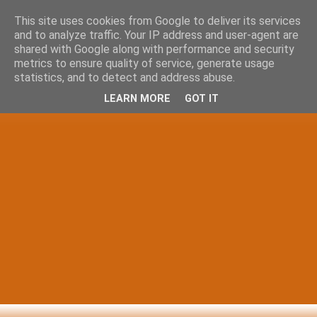
This site uses cookies from Google to deliver its services
and to analyze traffic. Your IP address and user-agent are
shared with Google along with performance and security
metrics to ensure quality of service, generate usage
statistics, and to detect and address abuse.
LEARN MORE
GOT IT