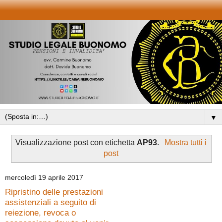
▼
Visualizzazione post con etichetta
AP93
.
Mostra tutti i
post
mercoledì 19 aprile 2017
Ripristino delle prestazioni
assistenziali a seguito di
reiezione, revoca o