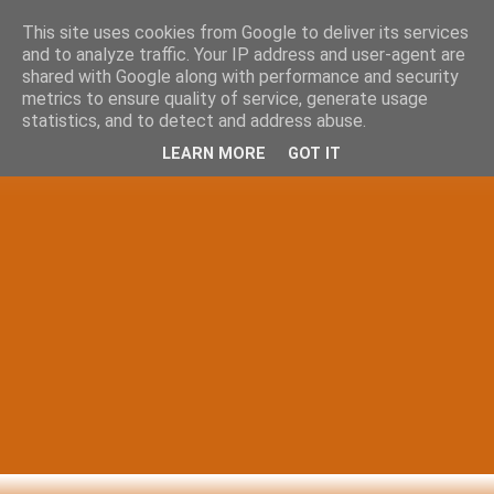
This site uses cookies from Google to deliver its services
and to analyze traffic. Your IP address and user-agent are
shared with Google along with performance and security
metrics to ensure quality of service, generate usage
statistics, and to detect and address abuse.
LEARN MORE
GOT IT