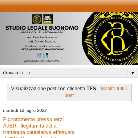
▼
Visualizzazione post con etichetta
TFS
.
Mostra tutti i
post
martedì 19 luglio 2022
Pignoramento presso terzi
AdER: illegittimità della
trattenuta cautelativa effettuata