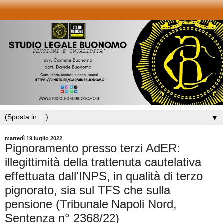
▼
martedì 19 luglio 2022
Pignoramento presso terzi AdER:
illegittimità della trattenuta cautelativa
effettuata dall'INPS, in qualità di terzo
pignorato, sia sul TFS che sulla
pensione (Tribunale Napoli Nord,
Sentenza n° 2368/22)