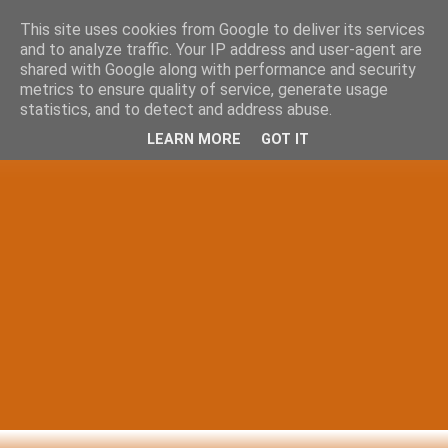
This site uses cookies from Google to deliver its services
and to analyze traffic. Your IP address and user-agent are
shared with Google along with performance and security
metrics to ensure quality of service, generate usage
statistics, and to detect and address abuse.
LEARN MORE
GOT IT