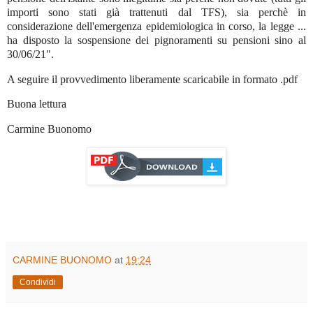
importi sono stati già trattenuti dal TFS), sia perchè in
considerazione dell'emergenza epidemiologica in corso, la legge ...
ha disposto la sospensione dei pignoramenti su pensioni sino al
30/06/21".
A seguire il provvedimento liberamente scaricabile in formato .pdf
Buona lettura
Carmine Buonomo
CARMINE BUONOMO
at
19:24
Condividi