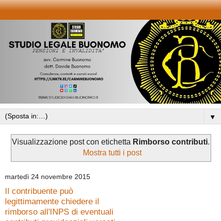
▼
Visualizzazione post con etichetta
Rimborso contributi
.
Mostra tutti i post
martedì 24 novembre 2015
Il contribuente può
legittimamente chiedere il
rimborso all'INPS di eventuali