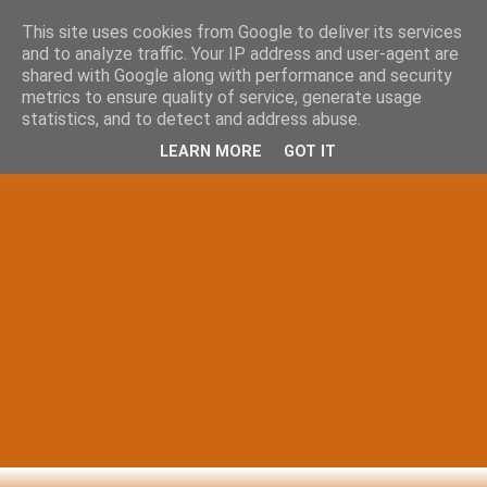
This site uses cookies from Google to deliver its services
and to analyze traffic. Your IP address and user-agent are
shared with Google along with performance and security
metrics to ensure quality of service, generate usage
statistics, and to detect and address abuse.
LEARN MORE
GOT IT