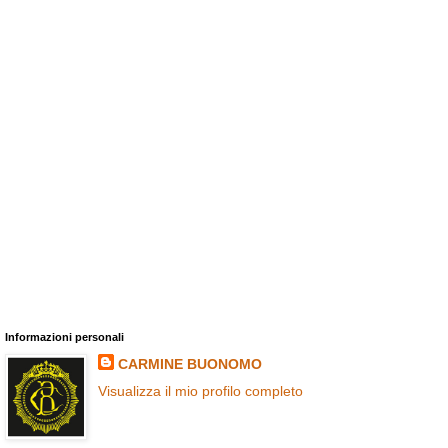
Informazioni personali
CARMINE BUONOMO
Visualizza il mio profilo completo