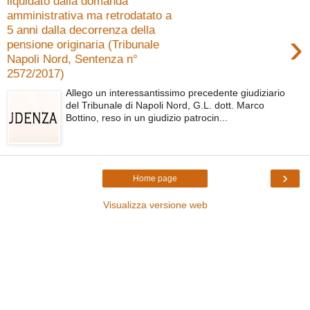
liquidato dalla domanda
amministrativa ma retrodatato a
5 anni dalla decorrenza della
›
pensione originaria (Tribunale
Napoli Nord, Sentenza n°
2572/2017)
Allego un interessantissimo precedente giudiziario
del Tribunale di Napoli Nord, G.L. dott. Marco
Bottino, reso in un giudizio patrocin...
›
Home page
Visualizza versione web