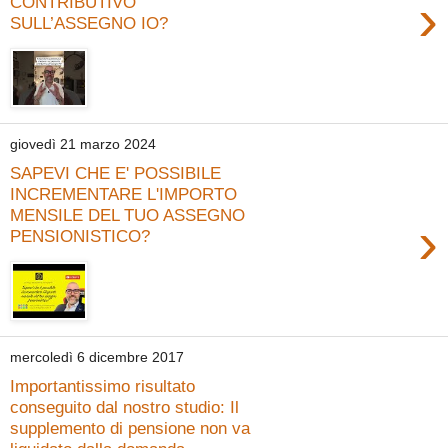
›
CONTRIBUTIVO
SULL’ASSEGNO IO?
giovedì 21 marzo 2024
SAPEVI CHE E' POSSIBILE
INCREMENTARE L'IMPORTO
MENSILE DEL TUO ASSEGNO
›
PENSIONISTICO?
mercoledì 6 dicembre 2017
Importantissimo risultato
conseguito dal nostro studio: Il
supplemento di pensione non va