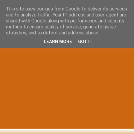
This site uses cookies from Google to deliver its services
and to analyze traffic. Your IP address and user-agent are
shared with Google along with performance and security
metrics to ensure quality of service, generate usage
statistics, and to detect and address abuse.
LEARN MORE
GOT IT