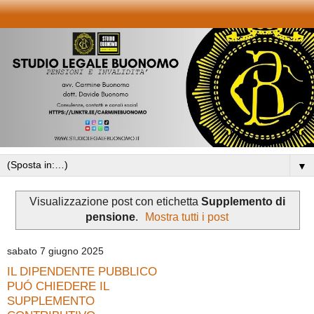
▼
Visualizzazione post con etichetta
Supplemento di
pensione
.
Mostra tutti i post
sabato 7 giugno 2025
IL DIPENDENTE PUBBLICO
PUÓ CHIEDERE IL
SUPPLEMENTO