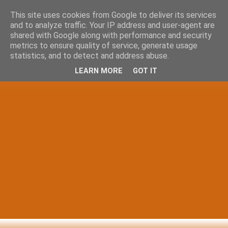
This site uses cookies from Google to deliver its services
and to analyze traffic. Your IP address and user-agent are
shared with Google along with performance and security
metrics to ensure quality of service, generate usage
statistics, and to detect and address abuse.
LEARN MORE
GOT IT