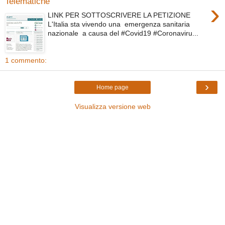
Telematiche
›
LINK PER SOTTOSCRIVERE LA PETIZIONE
L'Italia sta vivendo una emergenza sanitaria
nazionale a causa del #Covid19 #Coronaviru...
1 commento:
›
Home page
Visualizza versione web