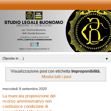
▼
Visualizzazione post con etichetta
Improponibilità
.
Mostra tutti i post
mercoledì 9 settembre 2020
La mancata proposizione del
ricorso amministrativo non
costituisce condizione di