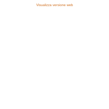
Visualizza versione web