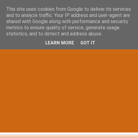
This site uses cookies from Google to deliver its services
and to analyze traffic. Your IP address and user-agent are
shared with Google along with performance and security
metrics to ensure quality of service, generate usage
statistics, and to detect and address abuse.
LEARN MORE
GOT IT