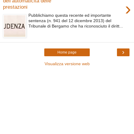
dell’automaticità delle
›
prestazioni
Pubblichiamo questa recente ed importante
sentenza (n. 941 del 12 dicembre 2013) del
Tribunale di Bergamo che ha riconosciuto il diritt...
›
Home page
Visualizza versione web