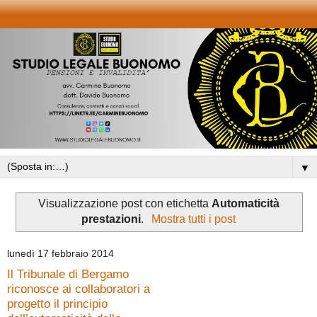
▼
Visualizzazione post con etichetta
Automaticità
prestazioni
.
Mostra tutti i post
lunedì 17 febbraio 2014
Il Tribunale di Bergamo
riconosce ai collaboratori a
progetto il principio