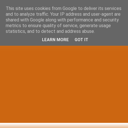
This site uses cookies from Google to deliver its services
and to analyze traffic. Your IP address and user-agent are
shared with Google along with performance and security
metrics to ensure quality of service, generate usage
statistics, and to detect and address abuse.
LEARN MORE
GOT IT