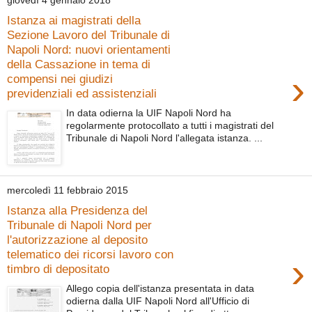
Istanza ai magistrati della
Sezione Lavoro del Tribunale di
Napoli Nord: nuovi orientamenti
della Cassazione in tema di
›
compensi nei giudizi
previdenziali ed assistenziali
In data odierna la UIF Napoli Nord ha
regolarmente protocollato a tutti i magistrati del
Tribunale di Napoli Nord l'allegata istanza. ...
mercoledì 11 febbraio 2015
Istanza alla Presidenza del
Tribunale di Napoli Nord per
l'autorizzazione al deposito
telematico dei ricorsi lavoro con
›
timbro di depositato
Allego copia dell'istanza presentata in data
odierna dalla UIF Napoli Nord all'Ufficio di