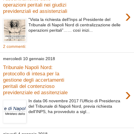
operazioni peritali nei giudizi
›
previdenziali ed assistenziali
“Vista la richiesta dell’Inps al Presidente del
Tribunale di Napoli Nord di centralizzazione delle
operazioni peritali”…… così inizi...
2 commenti:
mercoledì 10 gennaio 2018
Tribunale Napoli Nord:
protocollo di intesa per la
gestione degli accertamenti
peritali del contenzioso
›
previdenziale ed assitenziale
In data 06 novembre 2017 l'Ufficio di Presidenza
del Tribunale di Napoli Nord, previa richiesta
dell'INPS, ha provveduto a sigl...
giovedì 4 gennaio 2018