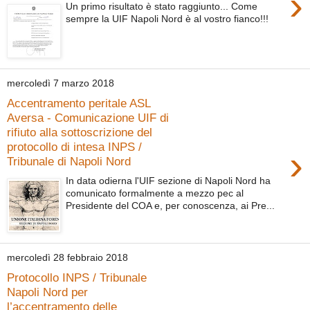
›
Un primo risultato è stato raggiunto... Come
sempre la UIF Napoli Nord è al vostro fianco!!!
mercoledì 7 marzo 2018
Accentramento peritale ASL
Aversa - Comunicazione UIF di
rifiuto alla sottoscrizione del
protocollo di intesa INPS /
›
Tribunale di Napoli Nord
In data odierna l'UIF sezione di Napoli Nord ha
comunicato formalmente a mezzo pec al
Presidente del COA e, per conoscenza, ai Pre...
mercoledì 28 febbraio 2018
Protocollo INPS / Tribunale
Napoli Nord per
l’accentramento delle