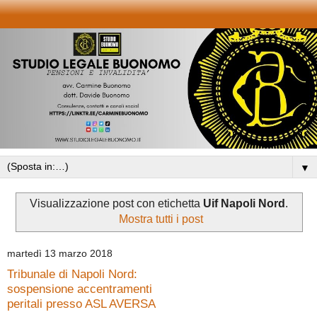
▼
Visualizzazione post con etichetta
Uif Napoli Nord
.
Mostra tutti i post
martedì 13 marzo 2018
Tribunale di Napoli Nord:
sospensione accentramenti
peritali presso ASL AVERSA