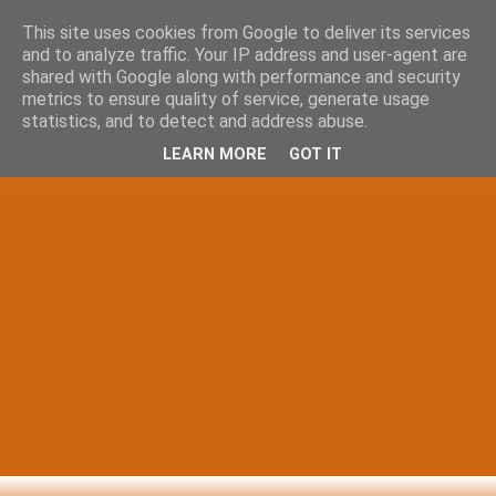
This site uses cookies from Google to deliver its services
and to analyze traffic. Your IP address and user-agent are
shared with Google along with performance and security
metrics to ensure quality of service, generate usage
statistics, and to detect and address abuse.
LEARN MORE
GOT IT