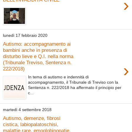
›
lunedì 17 febbraio 2020
Autismo: accompagnamento ai
bambini anche in presenza di
disturbo lieve e Q.I. nella norma
(Tribunale Treviso, Sentenza n.
›
222/2018)
In tema di autismo e indennità di
accompagnamento, il Tribunale di Treviso con la
Sentenza n. 222/2018 ha affermato il principio per
c...
martedì 4 settembre 2018
Autismo, demenze, fibrosi
cistica, labiopalatoschisi,
malattie rare, emoglobinopatie,