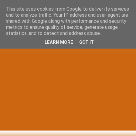
This site uses cookies from Google to deliver its services
and to analyze traffic. Your IP address and user-agent are
shared with Google along with performance and security
metrics to ensure quality of service, generate usage
statistics, and to detect and address abuse.
LEARN MORE
GOT IT