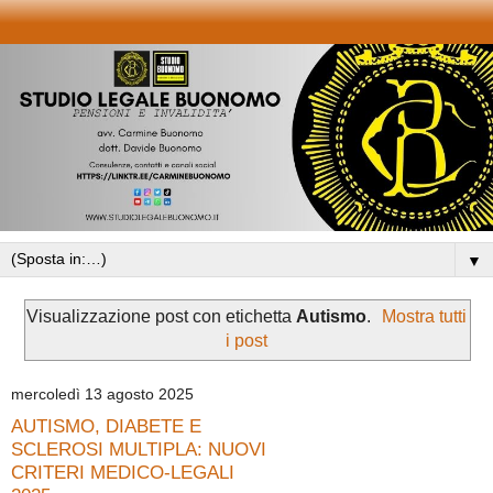
▼
Visualizzazione post con etichetta
Autismo
.
Mostra tutti
i post
mercoledì 13 agosto 2025
AUTISMO, DIABETE E
SCLEROSI MULTIPLA: NUOVI
CRITERI MEDICO-LEGALI