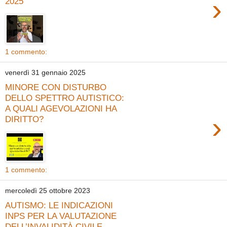
›
2025
1 commento:
venerdì 31 gennaio 2025
MINORE CON DISTURBO
DELLO SPETTRO AUTISTICO:
A QUALI AGEVOLAZIONI HA
›
DIRITTO?
1 commento:
mercoledì 25 ottobre 2023
AUTISMO: LE INDICAZIONI
INPS PER LA VALUTAZIONE
DELL’INVALIDITÀ CIVILE