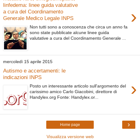
linfedema: linee guida valutative
›
a cura del Coordinamento
Generale Medico Legale INPS
Non tutti sono a conoscenza che circa un anno fa
sono state pubblicate alcune linee guida
valutative a cura del Coordinamento Generale ...
mercoledì 15 aprile 2015
Autismo e accertamenti: le
indicazioni INPS
›
Posto un interessante articolo sull'argomento del
carissimo amico Carlo Giacobini, direttore di
Handylex.org Fonte: Handylex.or...
›
Home page
Visualizza versione web