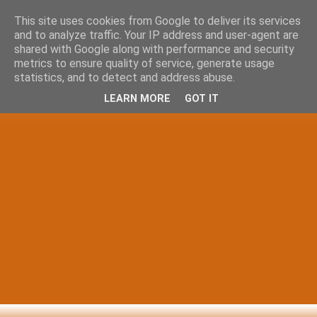
This site uses cookies from Google to deliver its services
and to analyze traffic. Your IP address and user-agent are
shared with Google along with performance and security
metrics to ensure quality of service, generate usage
statistics, and to detect and address abuse.
LEARN MORE
GOT IT