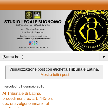
▼
Visualizzazione post con etichetta
Tribunale Latina
.
Mostra tutti i post
mercoledì 31 gennaio 2018
Al Tribunale di Latina, i
procedimenti ex art. 445-bis
cpc si svolgono innanzi al