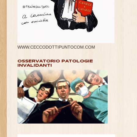
WWW.CECCODOTTIPUNTOCOM.COM
OSSERVATORIO PATOLOGIE
INVALIDANTI