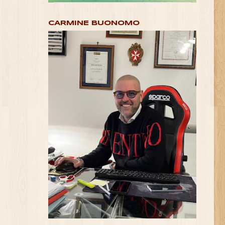
CARMINE BUONOMO