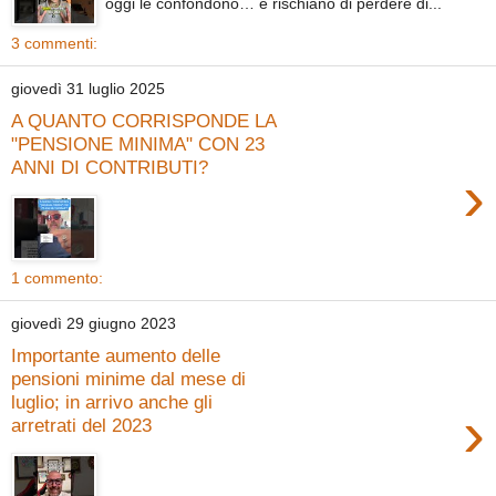
oggi le confondono… e rischiano di perdere di...
3 commenti:
giovedì 31 luglio 2025
A QUANTO CORRISPONDE LA
"PENSIONE MINIMA" CON 23
ANNI DI CONTRIBUTI?
›
1 commento:
giovedì 29 giugno 2023
Importante aumento delle
pensioni minime dal mese di
luglio; in arrivo anche gli
›
arretrati del 2023