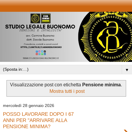
▼
Visualizzazione post con etichetta
Pensione minima
.
Mostra tutti i post
mercoledì 28 gennaio 2026
POSSO LAVORARE DOPO I 67
ANNI PER "ARRIVARE ALLA
›
PENSIONE MINIMA?