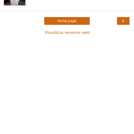
›
Home page
Visualizza versione web