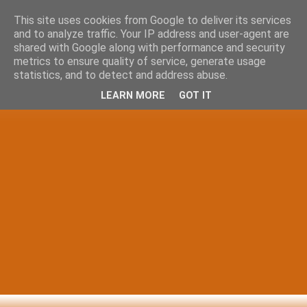
This site uses cookies from Google to deliver its services
and to analyze traffic. Your IP address and user-agent are
shared with Google along with performance and security
metrics to ensure quality of service, generate usage
statistics, and to detect and address abuse.
LEARN MORE
GOT IT