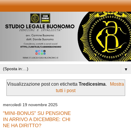
▼
Visualizzazione post con etichetta
Tredicesima
.
Mostra
tutti i post
mercoledì 19 novembre 2025
"MINI-BONUS” SU PENSIONE
IN ARRIVO A DICEMBRE: CHI
NE HA DIRITTO?