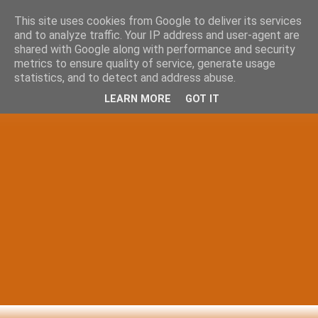
This site uses cookies from Google to deliver its services
and to analyze traffic. Your IP address and user-agent are
shared with Google along with performance and security
metrics to ensure quality of service, generate usage
statistics, and to detect and address abuse.
LEARN MORE
GOT IT